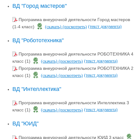
ВД "Город мастеров"
Программа внеурочной деятельности Город мастеров
(текст документа)
(1-4 класс)
(скачать)
(посмотреть)
ВД "Робототехника"
Программа внеурочной деятельности РОБОТЕХНИКА 4
(текст документа)
класс (1)
(скачать)
(посмотреть)
Программа внеурочной деятельности РОБОТЕХНИКА 2
(текст документа)
класс (1)
(скачать)
(посмотреть)
ВД "Интеллектика"
Программа внеурочной деятельности Интеллектика 3
(текст документа)
класс (1)
(скачать)
(посмотреть)
ВД "ЮИД"
Программа внеурочной деятельности ЮИД 3 класс