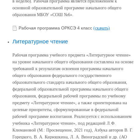
в неделю). Рабочая программа является приложением к
основной образовательной программе начального общего
образования МБОУ «СОШ №6».
Рабочая программа ОРКСЭ 4 класс
(скачать)
Литературное чтение
Рабочая программа учебного предмета «Литературное чтение»
на уровне начального общего образования составлена на основе
требований к результатам освоения программы начального
общего образования федерального государственного
образовательного стандарта начального общего образования,
федеральной образовательной программы начального общего
образования, федеральной рабочей программы по учебному
предмету «Литературное чтение», а также ориентирована на
целевые приоритеты, сформулированные в федеральной
рабочей программе воспитания. Реализуется с использованием
учебника «Литературное чтение», под редакцией Л.Ф.
Климановой (М.: Просвещение, 2021 год), Азбука авторов В. Г.
Горецкого, В. А. Кирюшкина, Л. А. Виноградской и др. (АО