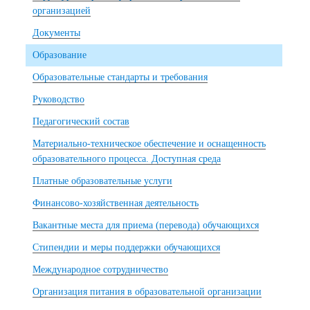
организацией
Документы
Образование
Образовательные стандарты и требования
Руководство
Педагогический состав
Материально-техническое обеспечение и оснащенность
образовательного процесса. Доступная среда
Платные образовательные услуги
Финансово-хозяйственная деятельность
Вакантные места для приема (перевода) обучающихся
Стипендии и меры поддержки обучающихся
Международное сотрудничество
Организация питания в образовательной организации