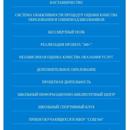
НАСТАВНИЧЕСТВО
CИСТЕМА ОБЪЕКТИВНОСТИ ПРОЦЕДУР ОЦЕНКИ КАЧЕСТВА
ОБРАЗОВАНИЯ И ОЛИМПИАД ШКОЛЬНИКОВ
БЕССМЕРТНЫЙ ПОЛК
РЕАЛИЗАЦИЯ ПРОЕКТА "500+"
НЕЗАВИСИМАЯ ОЦЕНКА КАЧЕСТВА ОКАЗАНИЯ УСЛУГ
ДОПОЛНИТЕЛЬНОЕ ОБРАЗОВАНИЕ
ПРОЕКТНАЯ ДЕЯТЕЛЬНОСТЬ
ШКОЛЬНЫЙ ИНФОРМАЦИОННО-БИБЛИОТЕЧНЫЙ ЦЕНТР
ШКОЛЬНЫЙ СПОРТИВНЫЙ КЛУБ
ПРИЕМ ОБУЧАЮЩИХСЯ В МБОУ "СОШ №6"