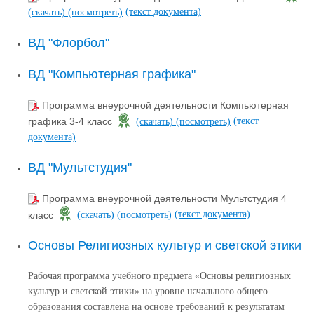
(текст документа)
(скачать)
(посмотреть)
ВД "Флорбол"
ВД "Компьютерная графика"
Программа внеурочной деятельности Компьютерная
(текст
графика 3-4 класс
(скачать)
(посмотреть)
документа)
ВД "Мультстудия"
Программа внеурочной деятельности Мультстудия 4
(текст документа)
класс
(скачать)
(посмотреть)
Основы Религиозных культур и светской этики
Рабочая программа учебного предмета «Основы религиозных
культур и светской этики» на уровне начального общего
образования составлена на основе требований к результатам