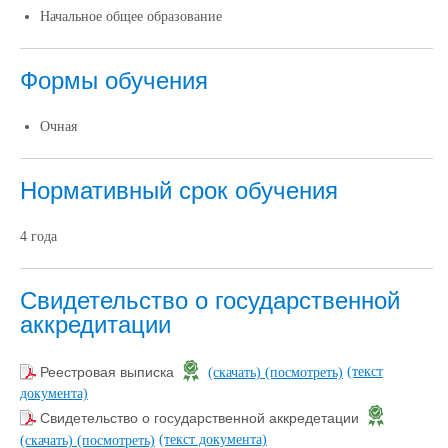
Начальное общее образование
Формы обучения
Очная
Нормативный срок обучения
4 года
Свидетельство о государственной
аккредитации
(текст
Реестровая выписка
(скачать)
(посмотреть)
документа)
Свидетельство о государственной аккредетации
(текст документа)
(скачать)
(посмотреть)