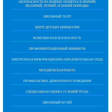
«БЕЗОПАСНОСТЬ НА ВОДНЫХ ОБЪЕКТАХ В ЗИМНИЙ,
ВЕСЕННИЙ, ЛЕТНИЙ, ОСЕННИЙ ПЕРИОДЫ»
ШКОЛЬНЫЙ ТЕАТР
ЦЕНТР ДЕТСКИХ ИНИЦИАТИВ
КОМПЛЕКСНАЯ БЕЗОПАСНОСТЬ
ПРОФОРИЕНТАЦИОННЫЙ МИНИМУМ
ЭЛЕКТРОННАЯ ИНФОРМАЦИОННО-ОБРАЗОВАТЕЛЬНАЯ СРЕДА
МЕТОДИЧЕСКАЯ РАБОТА
ПРОФИЛАКТИКА ДЕВИАНТНОГО ПОВЕДЕНИЯ
СПЕЦИАЛЬНАЯ ОЦЕНКА УСЛОВИЙ ТРУДА
ШКОЛЬНЫЙ МУЗЕЙ