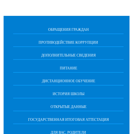
ОБРАЩЕНИЯ ГРАЖДАН
ПРОТИВОДЕЙСТВИЕ КОРРУПЦИИ
ДОПОЛНИТЕЛЬНЫЕ СВЕДЕНИЯ
ПИТАНИЕ
ДИСТАНЦИОННОЕ ОБУЧЕНИЕ
ИСТОРИЯ ШКОЛЫ
ОТКРЫТЫЕ ДАННЫЕ
ГОСУДАРСТВЕННАЯ ИТОГОВАЯ АТТЕСТАЦИЯ
ДЛЯ ВАС, РОДИТЕЛИ