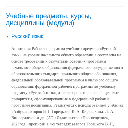
Учебные предметы, курсы,
дисциплины (модули)
Русский язык
Аннотация Рабочая программа учебного предмета «Русский
язык» на уровне начального общего образования составлена на
основе требований к результатам освоения программы
начального общего образования федерального государственного
образовательного стандарта начального общего образования,
федеральной образовательной программы начального общего
образования, федеральной рабочей программы по учебному
предмету «Русский язык», а также ориентирована на целевые
приоритеты, сформулированные в федеральной рабочей
программе воспитания. Реализуется с использованием учебника
«Азбука» авторов В. Г. Горецкого, В. А. Кирюшкина, Л. А.
Виноградской и др. (АО «Издательство «Просвещение»,
2023год), прописей в 4-х тетрадях авторов Горецкого В. Г.,