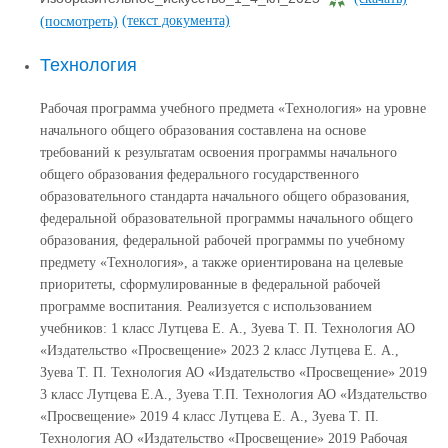
(текст документа)
(посмотреть)
Технология
Рабочая программа учебного предмета «Технология» на уровне
начального общего образования составлена на основе
требований к результатам освоения программы начального
общего образования федерального государственного
образовательного стандарта начального общего образования,
федеральной образовательной программы начального общего
образования, федеральной рабочей программы по учебному
предмету «Технология», а также ориентирована на целевые
приоритеты, сформулированные в федеральной рабочей
программе воспитания. Реализуется с использованием
учебников: 1 класс Лутцева Е. А., Зуева Т. П. Технология АО
«Издательство «Просвещение» 2023 2 класс Лутцева Е. А.,
Зуева Т. П. Технология АО «Издательство «Просвещение» 2019
3 класс Лутцева Е.А., Зуева Т.П. Технология АО «Издательство
«Просвещение» 2019 4 класс Лутцева Е. А., Зуева Т. П.
Технология АО «Издательство «Просвещение» 2019 Рабочая