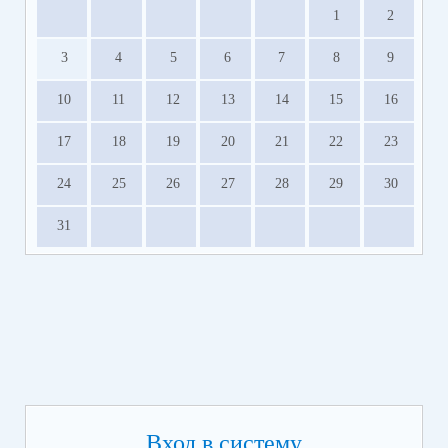
1
2
3
4
5
6
7
8
9
10
11
12
13
14
15
16
17
18
19
20
21
22
23
24
25
26
27
28
29
30
31
Вход в систему