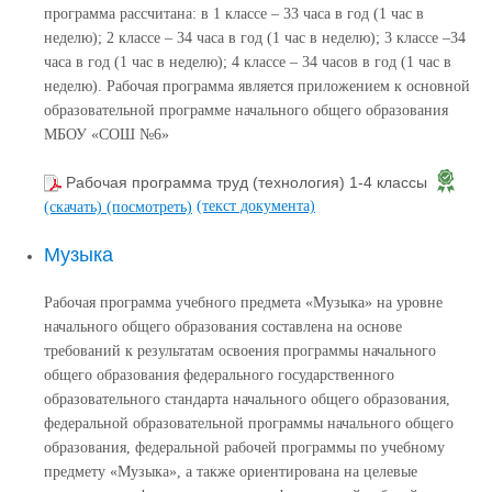
программа рассчитана: в 1 классе – 33 часа в год (1 час в
неделю); 2 классе – 34 часа в год (1 час в неделю); 3 классе –34
часа в год (1 час в неделю); 4 классе – 34 часов в год (1 час в
неделю). Рабочая программа является приложением к основной
образовательной программе начального общего образования
МБОУ «СОШ №6»
Рабочая программа труд (технология) 1-4 классы
(текст документа)
(скачать)
(посмотреть)
Музыка
Рабочая программа учебного предмета «Музыка» на уровне
начального общего образования составлена на основе
требований к результатам освоения программы начального
общего образования федерального государственного
образовательного стандарта начального общего образования,
федеральной образовательной программы начального общего
образования, федеральной рабочей программы по учебному
предмету «Музыка», а также ориентирована на целевые