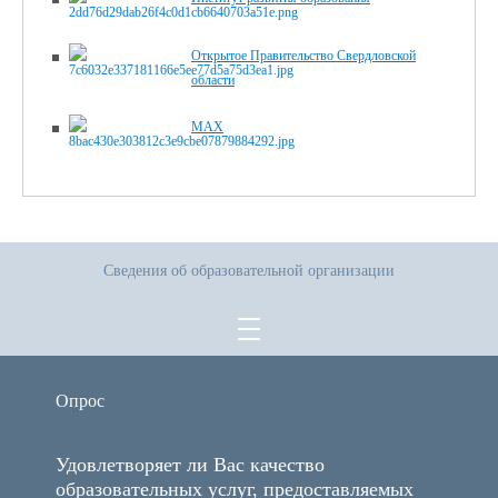
Открытое Правительство Свердловской
области
MAX
Сведения об образовательной организации
Опрос
Удовлетворяет ли Вас качество
образовательных услуг, предоставляемых