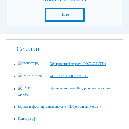
Вход
Ссылки
Официальный портал «ГОСУСЛУГИ»
ФСГРКиК «РОСРЕЕСТР»
официальный сайт Федеральной налоговой
службы
Единая информационная система «Добровольцы России»
Культура.рф