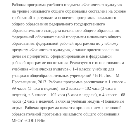
Рабочая программа учебного предмета «Физическая культура»
на уровне начального общего образования составлена на основе
требований к результатам освоения программы начального
общего образования федерального государственного
образовательного стандарта начального общего образования,
федеральной образовательной программы начального общего
образования, федеральной рабочей программы по учебному
предмету «Физическая культура», а также ориентирована на
целевые приоритеты, сформулированные в федеральной
рабочей программе воспитания. Реализуется с использованием
учебника «Физическая культура». 1-4 классы учебник для
учащихся общеобразовательных учреждений / В.И. Лях. - М.:
Просвещение, 2013. Рабочая программа рассчитана: в 1 классе –
99 часов (3 часа в неделю), во 2 классе – 102 часа (3 часа в
неделю), в 3 классе – 102 часа (3 часа в неделю), в 4 классе – 68
часов (2 часа в неделю), включая учебный модуль «Подвижные
игры». Рабочая программа является приложением к основной
образовательной программе начального общего образования
МБОУ «СОШ №6».