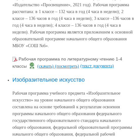
«Издательство «Просвещение», 2021 год). Рабочая программа
рассчитана: в 1 классе – 132 часа в год (4 часа в неделю); 2
классе – 136 часов в год (4 часа в неделю); 3 классе –136 часов в
год (4 часа в неделю); 4 классе – 136 часов в год (4 часа в
неделю). Рабочая программа является приложением к основной
образовательной программе начального общего образования
МБОУ «СОШ №6».
Рабочая программа по литературному чтению 1-4
(текст документа)
классы
(скачать)
(посмотреть)
Изобразительное искусство
Рабочая программа учебного предмета «Изобразительное
искусство» на уровне начального общего образования
составлена на основе требований к результатам освоения
программы начального общего образования федерального
государственного образовательного стандарта начального
общего образования, федеральной образовательной программы
начального общего образования, федеральной рабочей