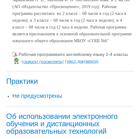
(АО «Издательство «Просвещение», 2019 год). Рабочая
программа рассчитана: во 2 классе – 68 часов в год (2 часа в
неделю); в 3 классе – 68 часов в год (2 часа в неделю); в 4
классе – 68 часов в год (2 часа в неделю. Рабочая программа
является приложением к основной образовательной программе
начального общего образования МБОУ «СОШ №6"
Рабочая программапо английскому языку 2-4 классы
(текст документа)
(скачать)
(посмотреть)
Практики
Не предусмотрены
Об использовании электронного
обучения и дистанционных
образовательных технологий