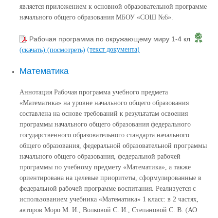
является приложением к основной образовательной программе
начального общего образования МБОУ «СОШ №6».
Рабочая программа по окружающему миру 1-4 кл
(текст документа)
(скачать)
(посмотреть)
Математика
Аннотация Рабочая программа учебного предмета
«Математика» на уровне начального общего образования
составлена на основе требований к результатам освоения
программы начального общего образования федерального
государственного образовательного стандарта начального
общего образования, федеральной образовательной программы
начального общего образования, федеральной рабочей
программы по учебному предмету «Математика», а также
ориентирована на целевые приоритеты, сформулированные в
федеральной рабочей программе воспитания. Реализуется с
использованием учебника «Математика» 1 класс: в 2 частях,
авторов Моро М. И., Волковой С. И., Степановой С. В. (АО