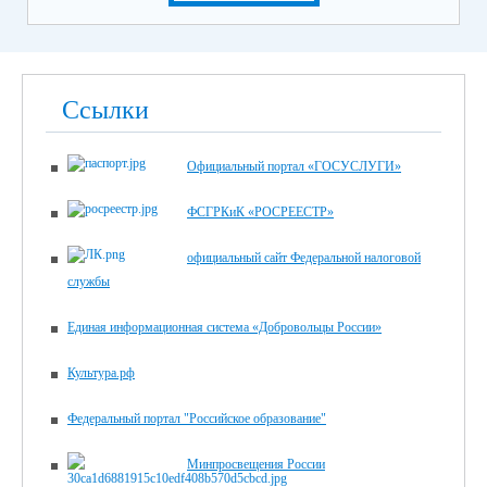
Ссылки
Официальный портал «ГОСУСЛУГИ»
ФСГРКиК «РОСРЕЕСТР»
официальный сайт Федеральной налоговой
службы
Единая информационная система «Добровольцы России»
Культура.рф
Федеральный портал "Российское образование"
Минпросвещения России