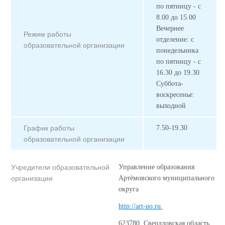
по пятницу - с
8.00 до 15.00
Вечернее
Режим работы
отделение: с
образовательной организации
понедельника
по пятницу - с
16.30 до 19.30
Суббота-
воскресенье:
выходной
График работы
7.50-19.30
образовательной организации
Учредители образовательной
Управление образования
организации
Артёмовского муниципального
округа
http://art-uo.ru
623780, Свердловская область,