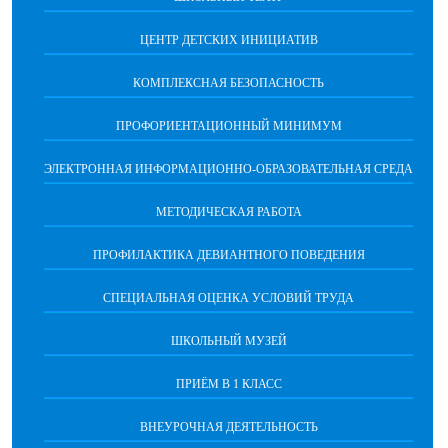
ЦЕНТР ДЕТСКИХ ИНИЦИАТИВ
КОМПЛЕКСНАЯ БЕЗОПАСНОСТЬ
ПРОФОРИЕНТАЦИОННЫЙ МИНИМУМ
ЭЛЕКТРОННАЯ ИНФОРМАЦИОННО-ОБРАЗОВАТЕЛЬНАЯ СРЕДА
МЕТОДИЧЕСКАЯ РАБОТА
ПРОФИЛАКТИКА ДЕВИАНТНОГО ПОВЕДЕНИЯ
СПЕЦИАЛЬНАЯ ОЦЕНКА УСЛОВИЙ ТРУДА
ШКОЛЬНЫЙ МУЗЕЙ
ПРИЁМ В 1 КЛАСС
ВНЕУРОЧНАЯ ДЕЯТЕЛЬНОСТЬ