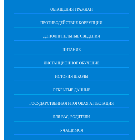
ОБРАЩЕНИЯ ГРАЖДАН
ПРОТИВОДЕЙСТВИЕ КОРРУПЦИИ
ДОПОЛНИТЕЛЬНЫЕ СВЕДЕНИЯ
ПИТАНИЕ
ДИСТАНЦИОННОЕ ОБУЧЕНИЕ
ИСТОРИЯ ШКОЛЫ
ОТКРЫТЫЕ ДАННЫЕ
ГОСУДАРСТВЕННАЯ ИТОГОВАЯ АТТЕСТАЦИЯ
ДЛЯ ВАС, РОДИТЕЛИ
УЧАЩИМСЯ