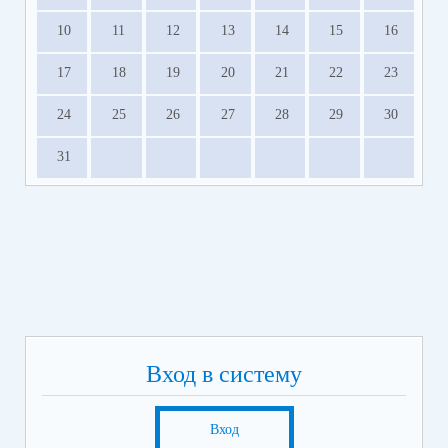
10
11
12
13
14
15
16
17
18
19
20
21
22
23
24
25
26
27
28
29
30
31
Вход в систему
Вход