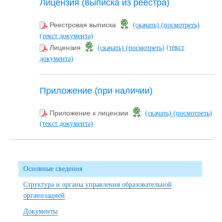
Лицензия (выписка из реестра)
Реестровая выписка
(скачать)
(посмотреть)
(текст документа)
(текст
Лицензия
(скачать)
(посмотреть)
документа)
Приложение (при наличии)
Приложение к лицензии
(скачать)
(посмотреть)
(текст документа)
Основные сведения
Структура и органы управления образовательной
организацией
Документы