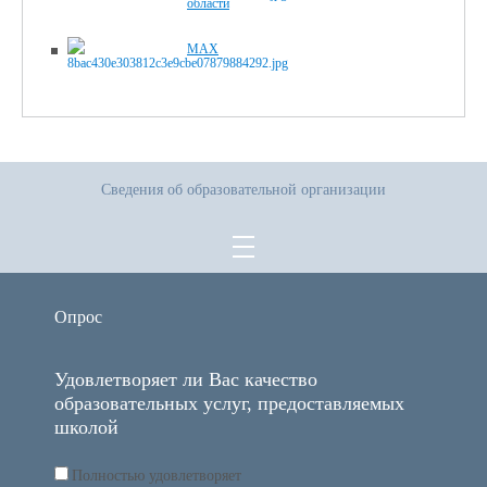
области
MAX
Сведения об образовательной организации
Опрос
Удовлетворяет ли Вас качество
образовательных услуг, предоставляемых
школой
Полностью удовлетворяет