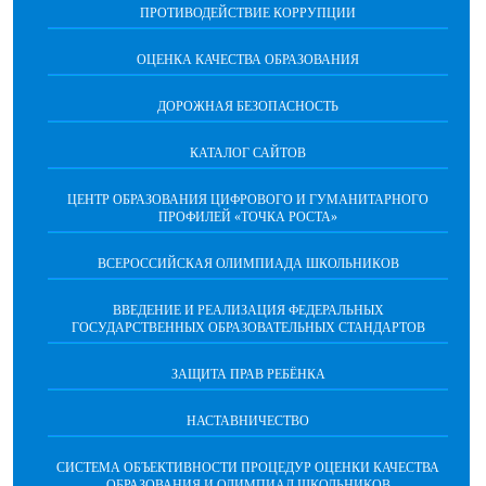
ПРОТИВОДЕЙСТВИЕ КОРРУПЦИИ
ОЦЕНКА КАЧЕСТВА ОБРАЗОВАНИЯ
ДОРОЖНАЯ БЕЗОПАСНОСТЬ
КАТАЛОГ САЙТОВ
ЦЕНТР ОБРАЗОВАНИЯ ЦИФРОВОГО И ГУМАНИТАРНОГО
ПРОФИЛЕЙ «ТОЧКА РОСТА»
ВСЕРОССИЙСКАЯ ОЛИМПИАДА ШКОЛЬНИКОВ
ВВЕДЕНИЕ И РЕАЛИЗАЦИЯ ФЕДЕРАЛЬНЫХ
ГОСУДАРСТВЕННЫХ ОБРАЗОВАТЕЛЬНЫХ СТАНДАРТОВ
ЗАЩИТА ПРАВ РЕБЁНКА
НАСТАВНИЧЕСТВО
CИСТЕМА ОБЪЕКТИВНОСТИ ПРОЦЕДУР ОЦЕНКИ КАЧЕСТВА
ОБРАЗОВАНИЯ И ОЛИМПИАД ШКОЛЬНИКОВ