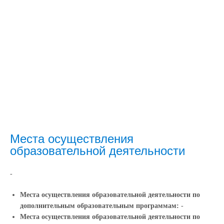
Места осуществления
образовательной деятельности
-
Места осуществления образовательной деятельности по
дополнительным образовательным программам:
-
Места осуществления образовательной деятельности по