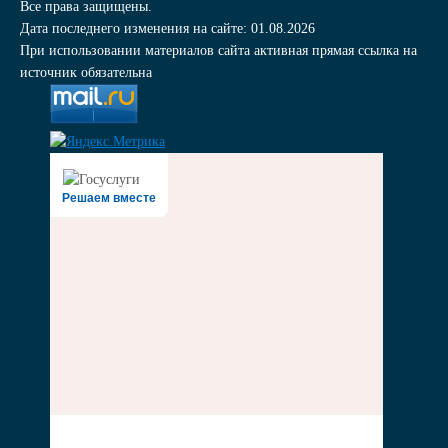
Все права защищены.
Дата последнего изменения на сайте: 01.08.2026
При использовании материалов сайта активная прямая ссылка на
источник обязательна
Решаем вместе