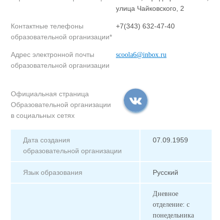
улица Чайковского, 2
Контактные телефоны
+7(343) 632-47-40
образовательной организации*
Адрес электронной почты
scoola6@inbox.ru
образовательной организации
Официальная страница
Образовательной организации
в социальных сетях
Дата создания
07.09.1959
образовательной организации
Язык образования
Русский
Дневное
отделение: с
понедельника