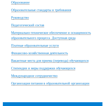
Образование
Образовательные стандарты и требования
Руководство
Педагогический состав
Материально-техническое обеспечение и оснащенность
образовательного процесса. Доступная среда
Платные образовательные услуги
Финансово-хозяйственная деятельность
Вакантные места для приема (перевода) обучающихся
Стипендии и меры поддержки обучающихся
Международное сотрудничество
Организация питания в образовательной организации