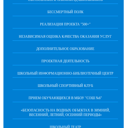
БЕССМЕРТНЫЙ ПОЛК
РЕАЛИЗАЦИЯ ПРОЕКТА "500+"
НЕЗАВИСИМАЯ ОЦЕНКА КАЧЕСТВА ОКАЗАНИЯ УСЛУГ
ДОПОЛНИТЕЛЬНОЕ ОБРАЗОВАНИЕ
ПРОЕКТНАЯ ДЕЯТЕЛЬНОСТЬ
ШКОЛЬНЫЙ ИНФОРМАЦИОННО-БИБЛИОТЕЧНЫЙ ЦЕНТР
ШКОЛЬНЫЙ СПОРТИВНЫЙ КЛУБ
ПРИЕМ ОБУЧАЮЩИХСЯ В МБОУ "СОШ №6"
«БЕЗОПАСНОСТЬ НА ВОДНЫХ ОБЪЕКТАХ В ЗИМНИЙ,
ВЕСЕННИЙ, ЛЕТНИЙ, ОСЕННИЙ ПЕРИОДЫ»
ШКОЛЬНЫЙ ТЕАТР