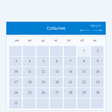
Август
События
пн
вт
ср
чт
пт
сб
вс
1
2
3
4
5
6
7
8
9
10
11
12
13
14
15
16
17
18
19
20
21
22
23
24
25
26
27
28
29
30
31