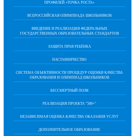
ПРОФИЛЕЙ «ТОЧКА РОСТА»
ВСЕРОССИЙСКАЯ ОЛИМПИАДА ШКОЛЬНИКОВ
ВВЕДЕНИЕ И РЕАЛИЗАЦИЯ ФЕДЕРАЛЬНЫХ
ГОСУДАРСТВЕННЫХ ОБРАЗОВАТЕЛЬНЫХ СТАНДАРТОВ
ЗАЩИТА ПРАВ РЕБЁНКА
НАСТАВНИЧЕСТВО
CИСТЕМА ОБЪЕКТИВНОСТИ ПРОЦЕДУР ОЦЕНКИ КАЧЕСТВА
ОБРАЗОВАНИЯ И ОЛИМПИАД ШКОЛЬНИКОВ
БЕССМЕРТНЫЙ ПОЛК
РЕАЛИЗАЦИЯ ПРОЕКТА "500+"
НЕЗАВИСИМАЯ ОЦЕНКА КАЧЕСТВА ОКАЗАНИЯ УСЛУГ
ДОПОЛНИТЕЛЬНОЕ ОБРАЗОВАНИЕ