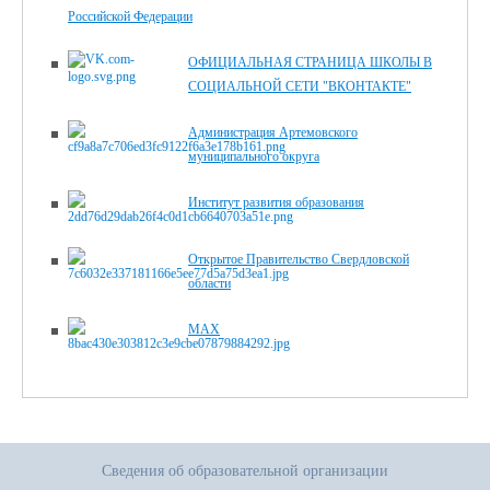
Российской Федерации
ОФИЦИАЛЬНАЯ СТРАНИЦА ШКОЛЫ В
СОЦИАЛЬНОЙ СЕТИ "ВКОНТАКТЕ"
Администрация Артемовского
муниципального округа
Институт развития образования
Открытое Правительство Свердловской
области
MAX
Сведения об образовательной организации