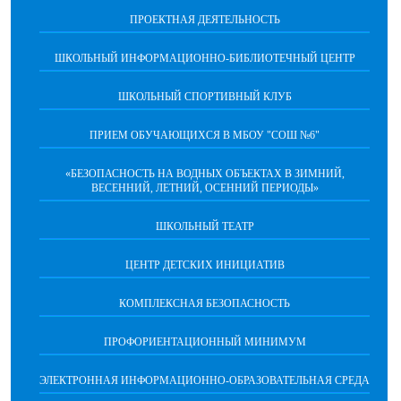
ПРОЕКТНАЯ ДЕЯТЕЛЬНОСТЬ
ШКОЛЬНЫЙ ИНФОРМАЦИОННО-БИБЛИОТЕЧНЫЙ ЦЕНТР
ШКОЛЬНЫЙ СПОРТИВНЫЙ КЛУБ
ПРИЕМ ОБУЧАЮЩИХСЯ В МБОУ "СОШ №6"
«БЕЗОПАСНОСТЬ НА ВОДНЫХ ОБЪЕКТАХ В ЗИМНИЙ,
ВЕСЕННИЙ, ЛЕТНИЙ, ОСЕННИЙ ПЕРИОДЫ»
ШКОЛЬНЫЙ ТЕАТР
ЦЕНТР ДЕТСКИХ ИНИЦИАТИВ
КОМПЛЕКСНАЯ БЕЗОПАСНОСТЬ
ПРОФОРИЕНТАЦИОННЫЙ МИНИМУМ
ЭЛЕКТРОННАЯ ИНФОРМАЦИОННО-ОБРАЗОВАТЕЛЬНАЯ СРЕДА