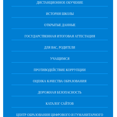
ДИСТАНЦИОННОЕ ОБУЧЕНИЕ
ИСТОРИЯ ШКОЛЫ
ОТКРЫТЫЕ ДАННЫЕ
ГОСУДАРСТВЕННАЯ ИТОГОВАЯ АТТЕСТАЦИЯ
ДЛЯ ВАС, РОДИТЕЛИ
УЧАЩИМСЯ
ПРОТИВОДЕЙСТВИЕ КОРРУПЦИИ
ОЦЕНКА КАЧЕСТВА ОБРАЗОВАНИЯ
ДОРОЖНАЯ БЕЗОПАСНОСТЬ
КАТАЛОГ САЙТОВ
ЦЕНТР ОБРАЗОВАНИЯ ЦИФРОВОГО И ГУМАНИТАРНОГО