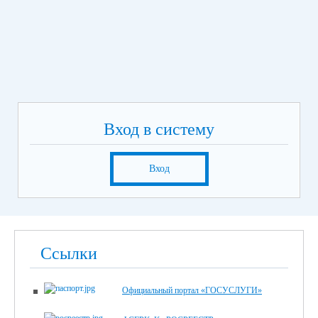
Вход в систему
Вход
Ссылки
Официальный портал «ГОСУСЛУГИ»