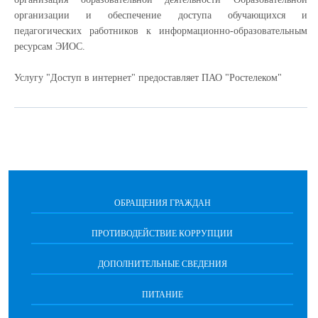
организации и обеспечение доступа обучающихся и
педагогических работников к информационно-образовательным
ресурсам ЭИОС.
Услугу "Доступ в интернет" предоставляет ПАО "Ростелеком"
ОБРАЩЕНИЯ ГРАЖДАН
ПРОТИВОДЕЙСТВИЕ КОРРУПЦИИ
ДОПОЛНИТЕЛЬНЫЕ СВЕДЕНИЯ
ПИТАНИЕ