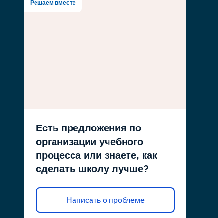
Решаем вместе
Есть предложения по
организации учебного
процесса или знаете, как
сделать школу лучше?
Написать о проблеме