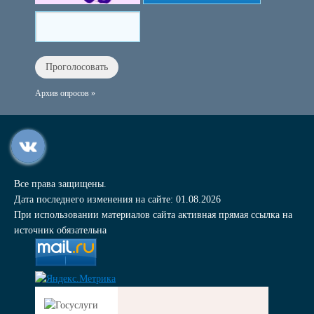
Архив опросов »
Все права защищены.
Дата последнего изменения на сайте: 01.08.2026
При использовании материалов сайта активная прямая ссылка на
источник обязательна