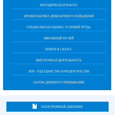
МЕТОДИЧЕСКАЯ РАБОТА
ПРОФИЛАКТИКА ДЕВИАНТНОГО ПОВЕДЕНИЯ
СПЕЦИАЛЬНАЯ ОЦЕНКА УСЛОВИЙ ТРУДА
ШКОЛЬНЫЙ МУЗЕЙ
ПРИЁМ В 1 КЛАСС
ВНЕУРОЧНАЯ ДЕЯТЕЛЬНОСТЬ
2026 - ГОД ЕДИНСТВА НАРОДОВ РОССИИ
ЛАГЕРЬ ДНЕВНОГО ПРЕБЫВАНИЯ
ЭЛЕКТРОННЫЙ ДНЕВНИК