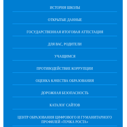
ИСТОРИЯ ШКОЛЫ
ОТКРЫТЫЕ ДАННЫЕ
ГОСУДАРСТВЕННАЯ ИТОГОВАЯ АТТЕСТАЦИЯ
ДЛЯ ВАС, РОДИТЕЛИ
УЧАЩИМСЯ
ПРОТИВОДЕЙСТВИЕ КОРРУПЦИИ
ОЦЕНКА КАЧЕСТВА ОБРАЗОВАНИЯ
ДОРОЖНАЯ БЕЗОПАСНОСТЬ
КАТАЛОГ САЙТОВ
ЦЕНТР ОБРАЗОВАНИЯ ЦИФРОВОГО И ГУМАНИТАРНОГО
ПРОФИЛЕЙ «ТОЧКА РОСТА»