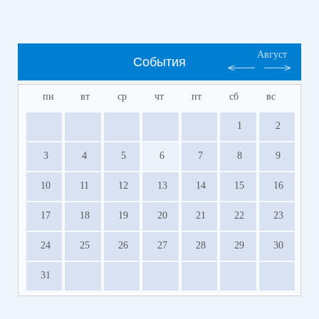
Август
События
пн
вт
ср
чт
пт
сб
вс
1
2
3
4
5
6
7
8
9
10
11
12
13
14
15
16
17
18
19
20
21
22
23
24
25
26
27
28
29
30
31