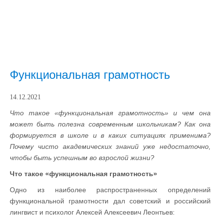
Функциональная грамотность
14.12.2021
Что такое «функциональная грамотность» и чем она
может быть полезна современным школьникам? Как она
формируется в школе и в каких ситуациях применима?
Почему чисто академических знаний уже недостаточно,
чтобы быть успешным во взрослой жизни?
Что
такое «функциональная грамотность»
Одно из наиболее распространенных определений
функциональной грамотности дал советский и российский
лингвист и психолог Алексей Алексеевич Леонтьев: