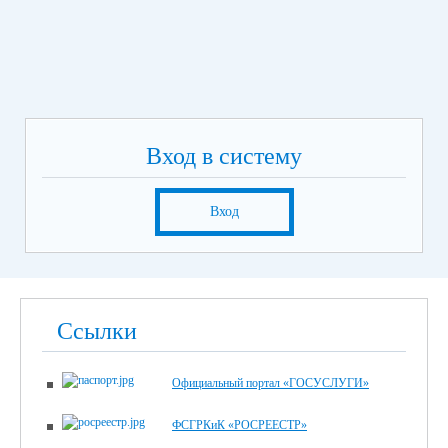
Вход в систему
Вход
Ссылки
Официальный портал «ГОСУСЛУГИ»
ФСГРКиК «РОСРЕЕСТР»