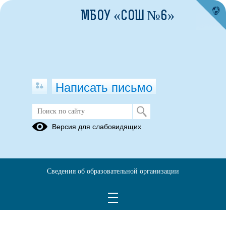
МБОУ «СОШ №6»
Написать письмо
Версия для слабовидящих
Сведения об образовательной организации