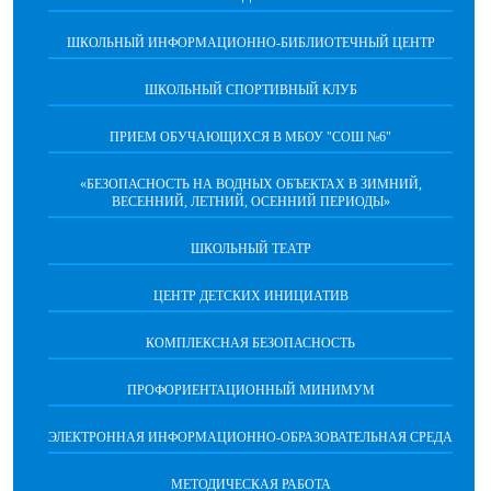
ШКОЛЬНЫЙ ИНФОРМАЦИОННО-БИБЛИОТЕЧНЫЙ ЦЕНТР
ШКОЛЬНЫЙ СПОРТИВНЫЙ КЛУБ
ПРИЕМ ОБУЧАЮЩИХСЯ В МБОУ "СОШ №6"
«БЕЗОПАСНОСТЬ НА ВОДНЫХ ОБЪЕКТАХ В ЗИМНИЙ,
ВЕСЕННИЙ, ЛЕТНИЙ, ОСЕННИЙ ПЕРИОДЫ»
ШКОЛЬНЫЙ ТЕАТР
ЦЕНТР ДЕТСКИХ ИНИЦИАТИВ
КОМПЛЕКСНАЯ БЕЗОПАСНОСТЬ
ПРОФОРИЕНТАЦИОННЫЙ МИНИМУМ
ЭЛЕКТРОННАЯ ИНФОРМАЦИОННО-ОБРАЗОВАТЕЛЬНАЯ СРЕДА
МЕТОДИЧЕСКАЯ РАБОТА