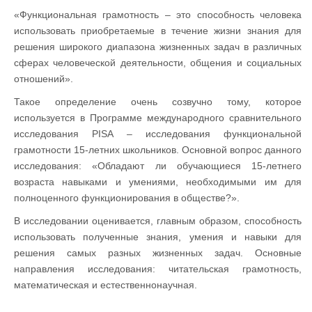
«Функциональная грамотность – это способность человека
использовать приобретаемые в течение жизни знания для
решения широкого диапазона жизненных задач в различных
сферах человеческой деятельности, общения и социальных
отношений».
Такое определение очень созвучно тому, которое
используется в Программе международного сравнительного
исследования PISA – исследования функциональной
грамотности 15-летних школьников. Основной вопрос данного
исследования: «Обладают ли обучающиеся 15-летнего
возраста навыками и умениями, необходимыми им для
полноценного функционирования в обществе?».
В исследовании оценивается, главным образом, способность
использовать полученные знания, умения и навыки для
решения самых разных жизненных задач. Основные
направления исследования: читательская грамотность,
математическая и естественнонаучная.