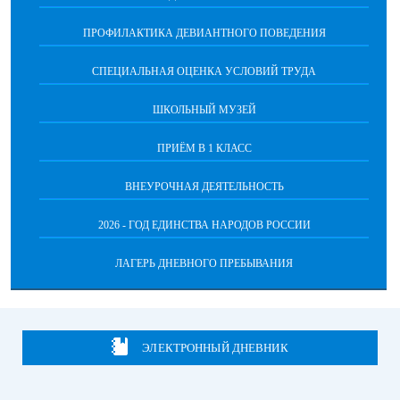
ПРОФИЛАКТИКА ДЕВИАНТНОГО ПОВЕДЕНИЯ
СПЕЦИАЛЬНАЯ ОЦЕНКА УСЛОВИЙ ТРУДА
ШКОЛЬНЫЙ МУЗЕЙ
ПРИЁМ В 1 КЛАСС
ВНЕУРОЧНАЯ ДЕЯТЕЛЬНОСТЬ
2026 - ГОД ЕДИНСТВА НАРОДОВ РОССИИ
ЛАГЕРЬ ДНЕВНОГО ПРЕБЫВАНИЯ
ЭЛЕКТРОННЫЙ ДНЕВНИК