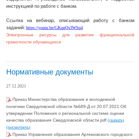
инструкцией по работе с банком.
Ссылка на вебинар, описывающий работу с банком
заданий:
https://youtu.be/GKqgQs3WSu4
Электронные ресурсы для развития функциональной
грамотности обучающихся
Нормативные документы
27.12.2021
Приказ Министерства образования и молодежной
политики Свердловской области №689-Д от 20.07.2021 Об
утверждении Положения о региональной системе оценки
качества образования Свердловской области.pdf
(скачать)
(посмотреть)
Приказ Управления образования Артемовского городского