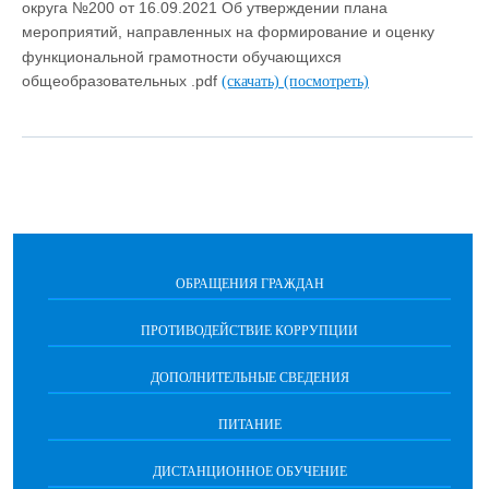
округа №200 от 16.09.2021 Об утверждении плана
мероприятий, направленных на формирование и оценку
функциональной грамотности обучающихся
общеобразовательных .pdf
(скачать)
(посмотреть)
ОБРАЩЕНИЯ ГРАЖДАН
ПРОТИВОДЕЙСТВИЕ КОРРУПЦИИ
ДОПОЛНИТЕЛЬНЫЕ СВЕДЕНИЯ
ПИТАНИЕ
ДИСТАНЦИОННОЕ ОБУЧЕНИЕ