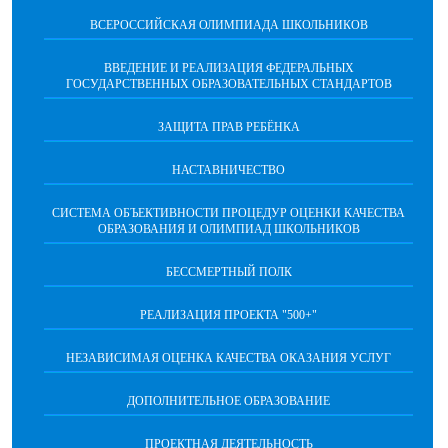
ВСЕРОССИЙСКАЯ ОЛИМПИАДА ШКОЛЬНИКОВ
ВВЕДЕНИЕ И РЕАЛИЗАЦИЯ ФЕДЕРАЛЬНЫХ
ГОСУДАРСТВЕННЫХ ОБРАЗОВАТЕЛЬНЫХ СТАНДАРТОВ
ЗАЩИТА ПРАВ РЕБЁНКА
НАСТАВНИЧЕСТВО
CИСТЕМА ОБЪЕКТИВНОСТИ ПРОЦЕДУР ОЦЕНКИ КАЧЕСТВА
ОБРАЗОВАНИЯ И ОЛИМПИАД ШКОЛЬНИКОВ
БЕССМЕРТНЫЙ ПОЛК
РЕАЛИЗАЦИЯ ПРОЕКТА "500+"
НЕЗАВИСИМАЯ ОЦЕНКА КАЧЕСТВА ОКАЗАНИЯ УСЛУГ
ДОПОЛНИТЕЛЬНОЕ ОБРАЗОВАНИЕ
ПРОЕКТНАЯ ДЕЯТЕЛЬНОСТЬ