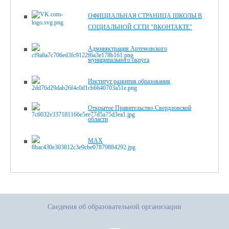
ОФИЦИАЛЬНАЯ СТРАНИЦА ШКОЛЫ В
СОЦИАЛЬНОЙ СЕТИ "ВКОНТАКТЕ"
Администрация Артемовского
муниципального округа
Институт развития образования
Открытое Правительство Свердловской
области
MAX
Сведения об образовательной организации