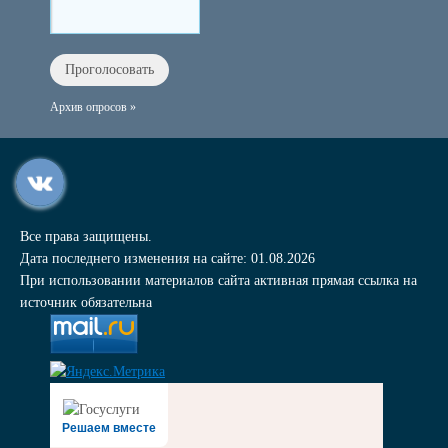
Архив опросов »
Все права защищены.
Дата последнего изменения на сайте: 01.08.2026
При использовании материалов сайта активная прямая ссылка на
источник обязательна
Решаем вместе