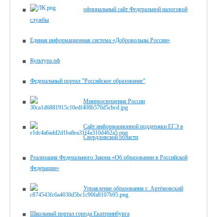
официальный сайт Федеральной налоговой
службы
Единая информационная система «Добровольцы России»
Культура.рф
Федеральный портал "Российское образование"
Минпросвещения России
Сайт информационной поддержки ЕГЭ в
Свердловской области
Реализация Федерального Закона «Об образовании в Российской
Федерации»
Управление образования г. Артёмовский
Школьный портал города Екатеринбурга