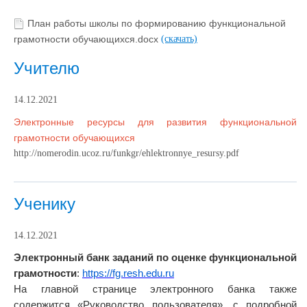
План работы школы по формированию функциональной
грамотности обучающихся.docx
(скачать)
Учителю
14.12.2021
Электронные ресурсы для развития функциональной
грамотности обучающихся
http://nomerodin.ucoz.ru/funkgr/ehlektronnye_resursy.pdf
Ученику
14.12.2021
Электронный банк заданий по оценке функциональной
грамотности
:
https://fg.resh.edu.ru
На главной странице электронного банка также
содержится «Руководство пользователя», с подробной