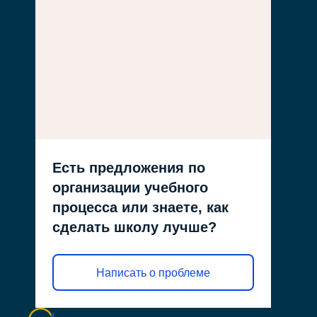
Есть предложения по
организации учебного
процесса или знаете, как
сделать школу лучше?
Написать о проблеме