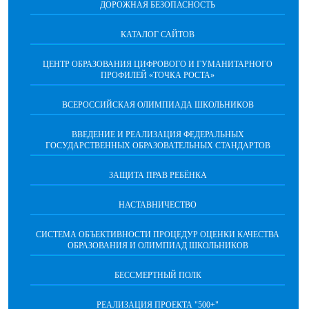
ДОРОЖНАЯ БЕЗОПАСНОСТЬ
КАТАЛОГ САЙТОВ
ЦЕНТР ОБРАЗОВАНИЯ ЦИФРОВОГО И ГУМАНИТАРНОГО
ПРОФИЛЕЙ «ТОЧКА РОСТА»
ВСЕРОССИЙСКАЯ ОЛИМПИАДА ШКОЛЬНИКОВ
ВВЕДЕНИЕ И РЕАЛИЗАЦИЯ ФЕДЕРАЛЬНЫХ
ГОСУДАРСТВЕННЫХ ОБРАЗОВАТЕЛЬНЫХ СТАНДАРТОВ
ЗАЩИТА ПРАВ РЕБЁНКА
НАСТАВНИЧЕСТВО
CИСТЕМА ОБЪЕКТИВНОСТИ ПРОЦЕДУР ОЦЕНКИ КАЧЕСТВА
ОБРАЗОВАНИЯ И ОЛИМПИАД ШКОЛЬНИКОВ
БЕССМЕРТНЫЙ ПОЛК
РЕАЛИЗАЦИЯ ПРОЕКТА "500+"