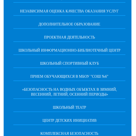
НЕЗАВИСИМАЯ ОЦЕНКА КАЧЕСТВА ОКАЗАНИЯ УСЛУГ
ДОПОЛНИТЕЛЬНОЕ ОБРАЗОВАНИЕ
ПРОЕКТНАЯ ДЕЯТЕЛЬНОСТЬ
ШКОЛЬНЫЙ ИНФОРМАЦИОННО-БИБЛИОТЕЧНЫЙ ЦЕНТР
ШКОЛЬНЫЙ СПОРТИВНЫЙ КЛУБ
ПРИЕМ ОБУЧАЮЩИХСЯ В МБОУ "СОШ №6"
«БЕЗОПАСНОСТЬ НА ВОДНЫХ ОБЪЕКТАХ В ЗИМНИЙ,
ВЕСЕННИЙ, ЛЕТНИЙ, ОСЕННИЙ ПЕРИОДЫ»
ШКОЛЬНЫЙ ТЕАТР
ЦЕНТР ДЕТСКИХ ИНИЦИАТИВ
КОМПЛЕКСНАЯ БЕЗОПАСНОСТЬ