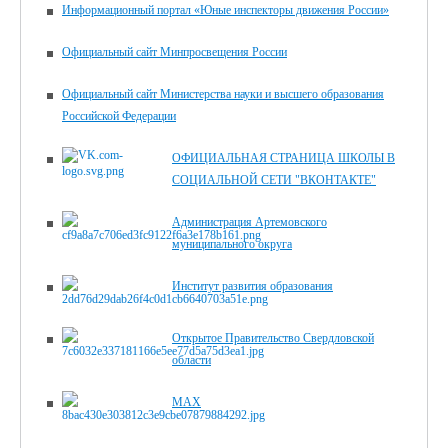
Информационный портал «Юные инспекторы движения России»
Официальный сайт Минпросвещения России
Официальный сайт Министерства науки и высшего образования
Российской Федерации
ОФИЦИАЛЬНАЯ СТРАНИЦА ШКОЛЫ В
СОЦИАЛЬНОЙ СЕТИ "ВКОНТАКТЕ"
Администрация Артемовского
муниципального округа
Институт развития образования
Открытое Правительство Свердловской
области
MAX