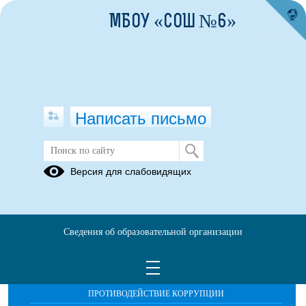
МБОУ «СОШ №6»
Написать письмо
Публикации за 20.05.2026
Версия для слабовидящих
Сведения об образовательной организации
ОБРАЩЕНИЯ ГРАЖДАН
ПРОТИВОДЕЙСТВИЕ КОРРУПЦИИ