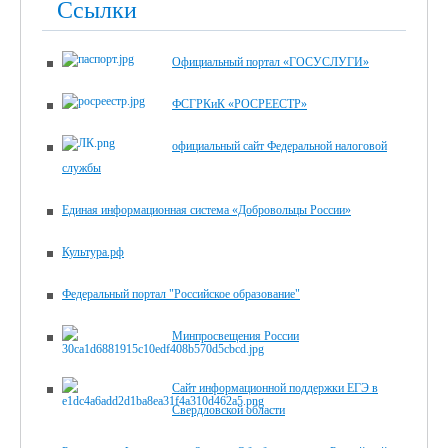
Ссылки
Официальный портал «ГОСУСЛУГИ»
ФСГРКиК «РОСРЕЕСТР»
официальный сайт Федеральной налоговой
службы
Единая информационная система «Добровольцы России»
Культура.рф
Федеральный портал "Российское образование"
Минпросвещения России
Сайт информационной поддержки ЕГЭ в
Свердловской области