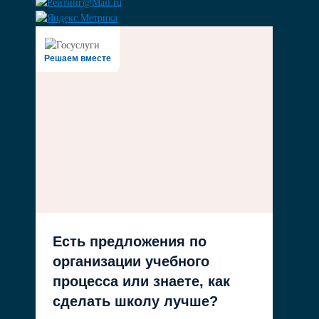
Решаем вместе
Есть предложения по
организации учебного
процесса или знаете, как
сделать школу лучше?