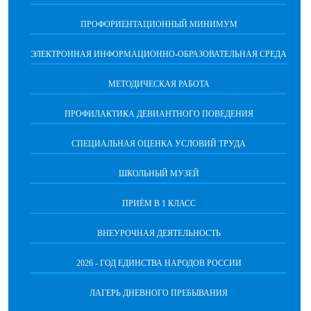
ПРОФОРИЕНТАЦИОННЫЙ МИНИМУМ
ЭЛЕКТРОННАЯ ИНФОРМАЦИОННО-ОБРАЗОВАТЕЛЬНАЯ СРЕДА
МЕТОДИЧЕСКАЯ РАБОТА
ПРОФИЛАКТИКА ДЕВИАНТНОГО ПОВЕДЕНИЯ
СПЕЦИАЛЬНАЯ ОЦЕНКА УСЛОВИЙ ТРУДА
ШКОЛЬНЫЙ МУЗЕЙ
ПРИЁМ В 1 КЛАСС
ВНЕУРОЧНАЯ ДЕЯТЕЛЬНОСТЬ
2026 - ГОД ЕДИНСТВА НАРОДОВ РОССИИ
ЛАГЕРЬ ДНЕВНОГО ПРЕБЫВАНИЯ