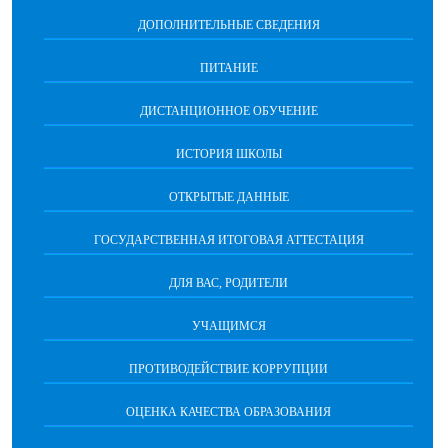
ДОПОЛНИТЕЛЬНЫЕ СВЕДЕНИЯ
ПИТАНИЕ
ДИСТАНЦИОННОЕ ОБУЧЕНИЕ
ИСТОРИЯ ШКОЛЫ
ОТКРЫТЫЕ ДАННЫЕ
ГОСУДАРСТВЕННАЯ ИТОГОВАЯ АТТЕСТАЦИЯ
ДЛЯ ВАС, РОДИТЕЛИ
УЧАЩИМСЯ
ПРОТИВОДЕЙСТВИЕ КОРРУПЦИИ
ОЦЕНКА КАЧЕСТВА ОБРАЗОВАНИЯ