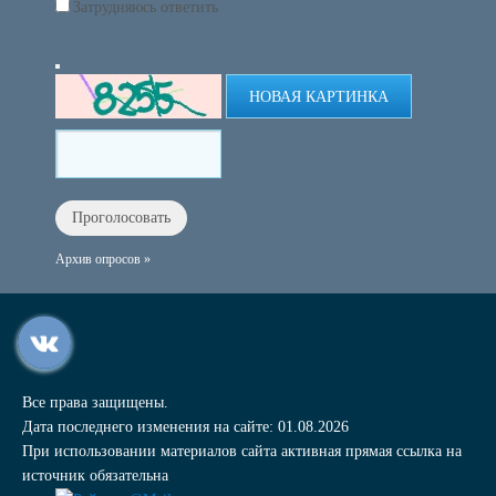
Затрудняюсь ответить
НОВАЯ КАРТИНКА
Архив опросов »
Все права защищены.
Дата последнего изменения на сайте: 01.08.2026
При использовании материалов сайта активная прямая ссылка на
источник обязательна