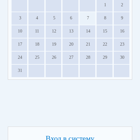
1
2
3
4
5
6
7
8
9
10
11
12
13
14
15
16
17
18
19
20
21
22
23
24
25
26
27
28
29
30
31
Вход в систему