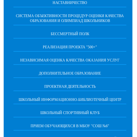
НАСТАВНИЧЕСТВО
CИСТЕМА ОБЪЕКТИВНОСТИ ПРОЦЕДУР ОЦЕНКИ КАЧЕСТВА
ОБРАЗОВАНИЯ И ОЛИМПИАД ШКОЛЬНИКОВ
БЕССМЕРТНЫЙ ПОЛК
РЕАЛИЗАЦИЯ ПРОЕКТА "500+"
НЕЗАВИСИМАЯ ОЦЕНКА КАЧЕСТВА ОКАЗАНИЯ УСЛУГ
ДОПОЛНИТЕЛЬНОЕ ОБРАЗОВАНИЕ
ПРОЕКТНАЯ ДЕЯТЕЛЬНОСТЬ
ШКОЛЬНЫЙ ИНФОРМАЦИОННО-БИБЛИОТЕЧНЫЙ ЦЕНТР
ШКОЛЬНЫЙ СПОРТИВНЫЙ КЛУБ
ПРИЕМ ОБУЧАЮЩИХСЯ В МБОУ "СОШ №6"