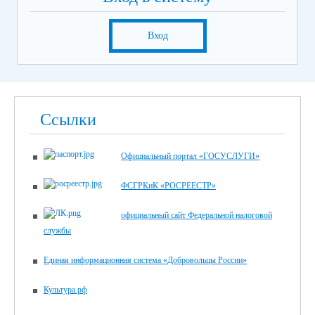
Вход
Ссылки
Официальный портал «ГОСУСЛУГИ»
ФСГРКиК «РОСРЕЕСТР»
официальный сайт Федеральной налоговой
службы
Единая информационная система «Добровольцы России»
Культура.рф