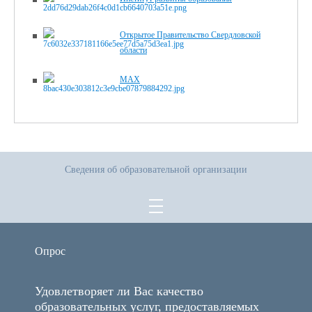
Открытое Правительство Свердловской
области
MAX
Сведения об образовательной организации
Опрос
Удовлетворяет ли Вас качество
образовательных услуг, предоставляемых