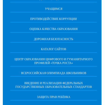
УЧАЩИМСЯ
ПРОТИВОДЕЙСТВИЕ КОРРУПЦИИ
ОЦЕНКА КАЧЕСТВА ОБРАЗОВАНИЯ
ДОРОЖНАЯ БЕЗОПАСНОСТЬ
КАТАЛОГ САЙТОВ
ЦЕНТР ОБРАЗОВАНИЯ ЦИФРОВОГО И ГУМАНИТАРНОГО
ПРОФИЛЕЙ «ТОЧКА РОСТА»
ВСЕРОССИЙСКАЯ ОЛИМПИАДА ШКОЛЬНИКОВ
ВВЕДЕНИЕ И РЕАЛИЗАЦИЯ ФЕДЕРАЛЬНЫХ
ГОСУДАРСТВЕННЫХ ОБРАЗОВАТЕЛЬНЫХ СТАНДАРТОВ
ЗАЩИТА ПРАВ РЕБЁНКА