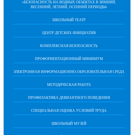
«БЕЗОПАСНОСТЬ НА ВОДНЫХ ОБЪЕКТАХ В ЗИМНИЙ,
ВЕСЕННИЙ, ЛЕТНИЙ, ОСЕННИЙ ПЕРИОДЫ»
ШКОЛЬНЫЙ ТЕАТР
ЦЕНТР ДЕТСКИХ ИНИЦИАТИВ
КОМПЛЕКСНАЯ БЕЗОПАСНОСТЬ
ПРОФОРИЕНТАЦИОННЫЙ МИНИМУМ
ЭЛЕКТРОННАЯ ИНФОРМАЦИОННО-ОБРАЗОВАТЕЛЬНАЯ СРЕДА
МЕТОДИЧЕСКАЯ РАБОТА
ПРОФИЛАКТИКА ДЕВИАНТНОГО ПОВЕДЕНИЯ
СПЕЦИАЛЬНАЯ ОЦЕНКА УСЛОВИЙ ТРУДА
ШКОЛЬНЫЙ МУЗЕЙ