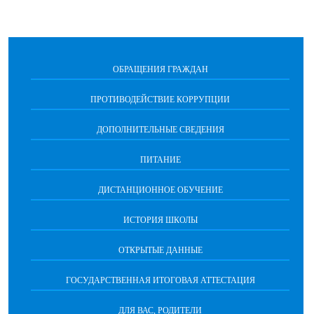
ОБРАЩЕНИЯ ГРАЖДАН
ПРОТИВОДЕЙСТВИЕ КОРРУПЦИИ
ДОПОЛНИТЕЛЬНЫЕ СВЕДЕНИЯ
ПИТАНИЕ
ДИСТАНЦИОННОЕ ОБУЧЕНИЕ
ИСТОРИЯ ШКОЛЫ
ОТКРЫТЫЕ ДАННЫЕ
ГОСУДАРСТВЕННАЯ ИТОГОВАЯ АТТЕСТАЦИЯ
ДЛЯ ВАС, РОДИТЕЛИ