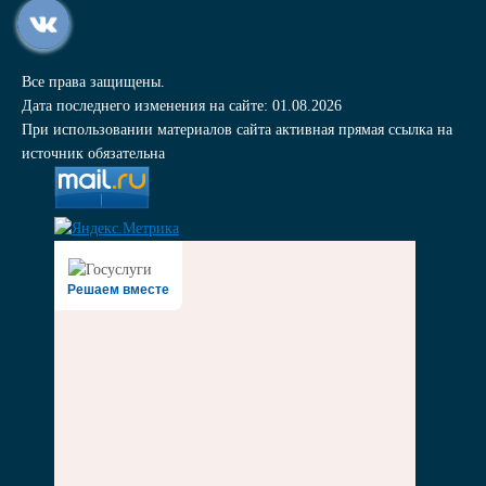
Все права защищены.
Дата последнего изменения на сайте: 01.08.2026
При использовании материалов сайта активная прямая ссылка на
источник обязательна
Решаем вместе