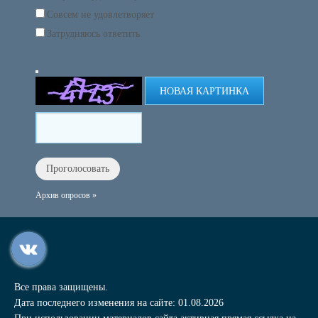
Совсем не удовлетворяет
Затрудняюсь ответить
НОВАЯ КАРТИНКА
Архив опросов »
Все права защищены.
Дата последнего изменения на сайте: 01.08.2026