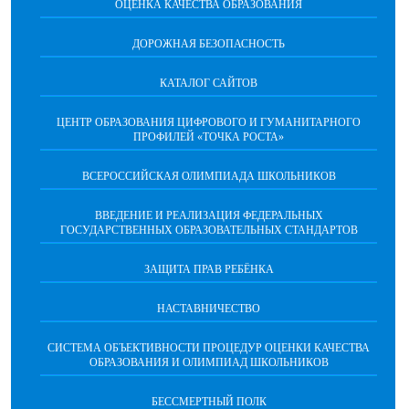
ОЦЕНКА КАЧЕСТВА ОБРАЗОВАНИЯ
ДОРОЖНАЯ БЕЗОПАСНОСТЬ
КАТАЛОГ САЙТОВ
ЦЕНТР ОБРАЗОВАНИЯ ЦИФРОВОГО И ГУМАНИТАРНОГО
ПРОФИЛЕЙ «ТОЧКА РОСТА»
ВСЕРОССИЙСКАЯ ОЛИМПИАДА ШКОЛЬНИКОВ
ВВЕДЕНИЕ И РЕАЛИЗАЦИЯ ФЕДЕРАЛЬНЫХ
ГОСУДАРСТВЕННЫХ ОБРАЗОВАТЕЛЬНЫХ СТАНДАРТОВ
ЗАЩИТА ПРАВ РЕБЁНКА
НАСТАВНИЧЕСТВО
CИСТЕМА ОБЪЕКТИВНОСТИ ПРОЦЕДУР ОЦЕНКИ КАЧЕСТВА
ОБРАЗОВАНИЯ И ОЛИМПИАД ШКОЛЬНИКОВ
БЕССМЕРТНЫЙ ПОЛК