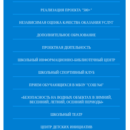
РЕАЛИЗАЦИЯ ПРОЕКТА "500+"
НЕЗАВИСИМАЯ ОЦЕНКА КАЧЕСТВА ОКАЗАНИЯ УСЛУГ
ДОПОЛНИТЕЛЬНОЕ ОБРАЗОВАНИЕ
ПРОЕКТНАЯ ДЕЯТЕЛЬНОСТЬ
ШКОЛЬНЫЙ ИНФОРМАЦИОННО-БИБЛИОТЕЧНЫЙ ЦЕНТР
ШКОЛЬНЫЙ СПОРТИВНЫЙ КЛУБ
ПРИЕМ ОБУЧАЮЩИХСЯ В МБОУ "СОШ №6"
«БЕЗОПАСНОСТЬ НА ВОДНЫХ ОБЪЕКТАХ В ЗИМНИЙ,
ВЕСЕННИЙ, ЛЕТНИЙ, ОСЕННИЙ ПЕРИОДЫ»
ШКОЛЬНЫЙ ТЕАТР
ЦЕНТР ДЕТСКИХ ИНИЦИАТИВ