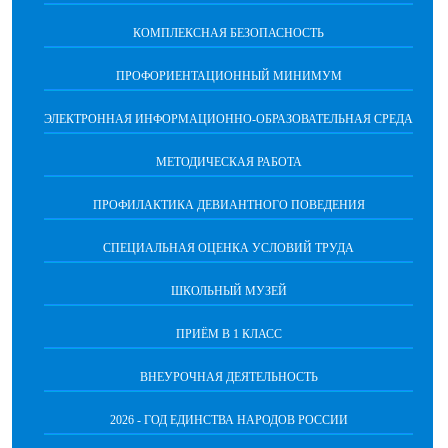
КОМПЛЕКСНАЯ БЕЗОПАСНОСТЬ
ПРОФОРИЕНТАЦИОННЫЙ МИНИМУМ
ЭЛЕКТРОННАЯ ИНФОРМАЦИОННО-ОБРАЗОВАТЕЛЬНАЯ СРЕДА
МЕТОДИЧЕСКАЯ РАБОТА
ПРОФИЛАКТИКА ДЕВИАНТНОГО ПОВЕДЕНИЯ
СПЕЦИАЛЬНАЯ ОЦЕНКА УСЛОВИЙ ТРУДА
ШКОЛЬНЫЙ МУЗЕЙ
ПРИЁМ В 1 КЛАСС
ВНЕУРОЧНАЯ ДЕЯТЕЛЬНОСТЬ
2026 - ГОД ЕДИНСТВА НАРОДОВ РОССИИ