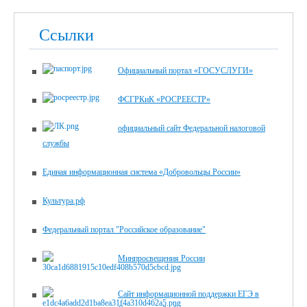
Ссылки
Официальный портал «ГОСУСЛУГИ»
ФСГРКиК «РОСРЕЕСТР»
официальный сайт Федеральной налоговой
службы
Единая информационная система «Добровольцы России»
Культура.рф
Федеральный портал "Российское образование"
Минпросвещения России
Сайт информационной поддержки ЕГЭ в