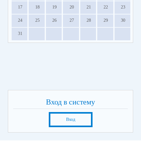
17
18
19
20
21
22
23
24
25
26
27
28
29
30
31
Вход в систему
Вход