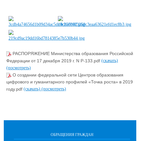
РАСПОРЯЖЕНИЕ Министерства образования Российской
Федерации от 17 декабря 2019 г. N Р-133.pdf
(скачать)
(посмотреть)
О создании федеральной сети Центров образования
цифрового и гуманитарного профилей «Точка роста» в 2019
году.pdf
(скачать)
(посмотреть)
ОБРАЩЕНИЯ ГРАЖДАН