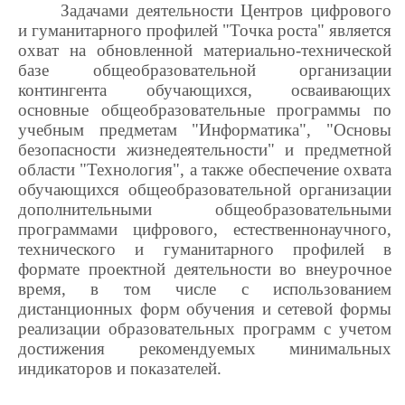
Задачами деятельности Центров цифрового
и гуманитарного профилей "Точка роста" является
охват на обновленной материально-технической
базе общеобразовательной организации
контингента обучающихся, осваивающих
основные общеобразовательные программы по
учебным предметам "Информатика", "Основы
безопасности жизнедеятельности" и предметной
области "Технология", а также обеспечение охвата
обучающихся общеобразовательной организации
дополнительными общеобразовательными
программами цифрового, естественнонаучного,
технического и гуманитарного профилей в
формате проектной деятельности во внеурочное
время, в том числе с использованием
дистанционных форм обучения и сетевой формы
реализации образовательных программ с учетом
достижения рекомендуемых минимальных
индикаторов и показателей.