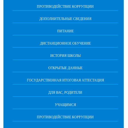
ПРОТИВОДЕЙСТВИЕ КОРРУПЦИИ
ДОПОЛНИТЕЛЬНЫЕ СВЕДЕНИЯ
ПИТАНИЕ
ДИСТАНЦИОННОЕ ОБУЧЕНИЕ
ИСТОРИЯ ШКОЛЫ
ОТКРЫТЫЕ ДАННЫЕ
ГОСУДАРСТВЕННАЯ ИТОГОВАЯ АТТЕСТАЦИЯ
ДЛЯ ВАС, РОДИТЕЛИ
УЧАЩИМСЯ
ПРОТИВОДЕЙСТВИЕ КОРРУПЦИИ