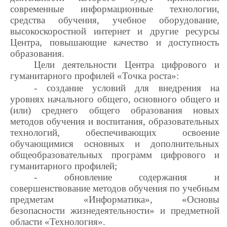
современные информационные технологии,
средства обучения, учебное оборудование,
высокоскоростной интернет и другие ресурсы
Центра, повышающие качество и доступность
образования.
Цели деятельности Центра цифрового и
гуманитарного профилей «Точка роста»:
- создание условий для внедрения на
уровнях начального общего, основного общего и
(или) среднего общего образования новых
методов обучения и воспитания, образовательных
технологий, обеспечивающих освоение
обучающимися основных и дополнительных
общеобразовательных программ цифрового и
гуманитарного профилей;
- обновление содержания и
совершенствование методов обучения по учебным
предметам «Информатика», «Основы
безопасности жизнедеятельности» и предметной
области «Технология».