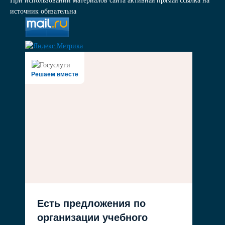
При использовании материалов сайта активная прямая ссылка на
источник обязательна
Решаем вместе
Есть предложения по
организации учебного