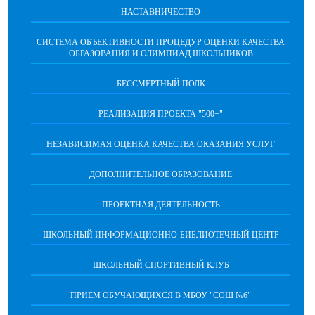
НАСТАВНИЧЕСТВО
CИСТЕМА ОБЪЕКТИВНОСТИ ПРОЦЕДУР ОЦЕНКИ КАЧЕСТВА
ОБРАЗОВАНИЯ И ОЛИМПИАД ШКОЛЬНИКОВ
БЕССМЕРТНЫЙ ПОЛК
РЕАЛИЗАЦИЯ ПРОЕКТА "500+"
НЕЗАВИСИМАЯ ОЦЕНКА КАЧЕСТВА ОКАЗАНИЯ УСЛУГ
ДОПОЛНИТЕЛЬНОЕ ОБРАЗОВАНИЕ
ПРОЕКТНАЯ ДЕЯТЕЛЬНОСТЬ
ШКОЛЬНЫЙ ИНФОРМАЦИОННО-БИБЛИОТЕЧНЫЙ ЦЕНТР
ШКОЛЬНЫЙ СПОРТИВНЫЙ КЛУБ
ПРИЕМ ОБУЧАЮЩИХСЯ В МБОУ "СОШ №6"