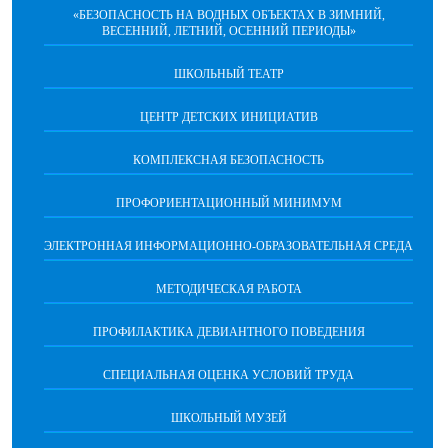
«БЕЗОПАСНОСТЬ НА ВОДНЫХ ОБЪЕКТАХ В ЗИМНИЙ,
ВЕСЕННИЙ, ЛЕТНИЙ, ОСЕННИЙ ПЕРИОДЫ»
ШКОЛЬНЫЙ ТЕАТР
ЦЕНТР ДЕТСКИХ ИНИЦИАТИВ
КОМПЛЕКСНАЯ БЕЗОПАСНОСТЬ
ПРОФОРИЕНТАЦИОННЫЙ МИНИМУМ
ЭЛЕКТРОННАЯ ИНФОРМАЦИОННО-ОБРАЗОВАТЕЛЬНАЯ СРЕДА
МЕТОДИЧЕСКАЯ РАБОТА
ПРОФИЛАКТИКА ДЕВИАНТНОГО ПОВЕДЕНИЯ
СПЕЦИАЛЬНАЯ ОЦЕНКА УСЛОВИЙ ТРУДА
ШКОЛЬНЫЙ МУЗЕЙ