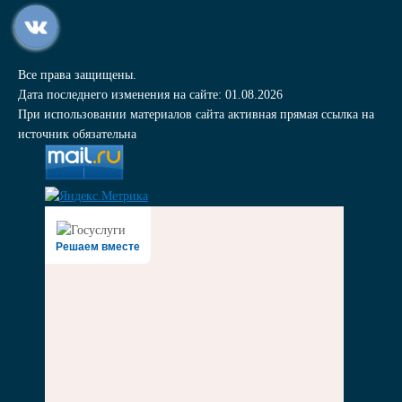
Все права защищены.
Дата последнего изменения на сайте: 01.08.2026
При использовании материалов сайта активная прямая ссылка на
источник обязательна
Решаем вместе