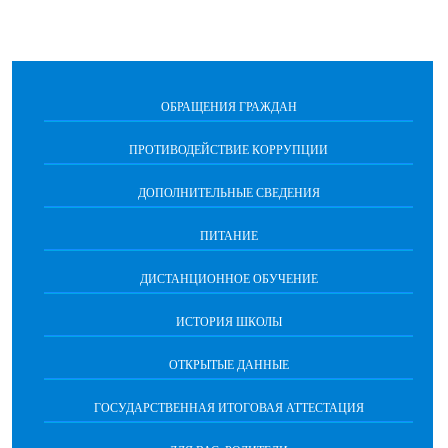
ОБРАЩЕНИЯ ГРАЖДАН
ПРОТИВОДЕЙСТВИЕ КОРРУПЦИИ
ДОПОЛНИТЕЛЬНЫЕ СВЕДЕНИЯ
ПИТАНИЕ
ДИСТАНЦИОННОЕ ОБУЧЕНИЕ
ИСТОРИЯ ШКОЛЫ
ОТКРЫТЫЕ ДАННЫЕ
ГОСУДАРСТВЕННАЯ ИТОГОВАЯ АТТЕСТАЦИЯ