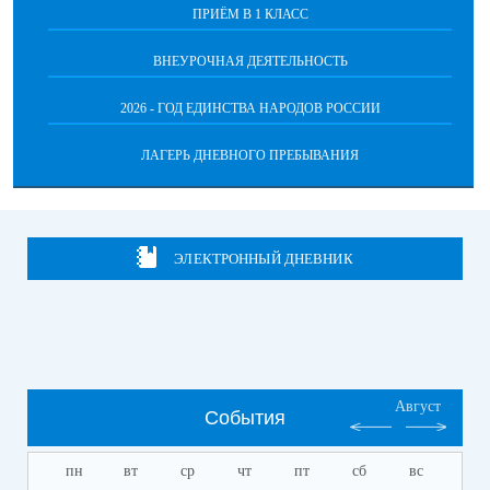
ПРИЁМ В 1 КЛАСС
ВНЕУРОЧНАЯ ДЕЯТЕЛЬНОСТЬ
2026 - ГОД ЕДИНСТВА НАРОДОВ РОССИИ
ЛАГЕРЬ ДНЕВНОГО ПРЕБЫВАНИЯ
ЭЛЕКТРОННЫЙ ДНЕВНИК
Август
События
пн
вт
ср
чт
пт
сб
вс