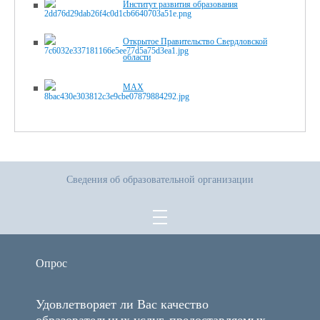
Институт развития образования
Открытое Правительство Свердловской
области
MAX
Сведения об образовательной организации
Опрос
Удовлетворяет ли Вас качество