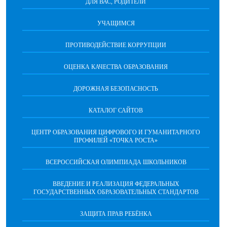
ДЛЯ ВАС, РОДИТЕЛИ
УЧАЩИМСЯ
ПРОТИВОДЕЙСТВИЕ КОРРУПЦИИ
ОЦЕНКА КАЧЕСТВА ОБРАЗОВАНИЯ
ДОРОЖНАЯ БЕЗОПАСНОСТЬ
КАТАЛОГ САЙТОВ
ЦЕНТР ОБРАЗОВАНИЯ ЦИФРОВОГО И ГУМАНИТАРНОГО
ПРОФИЛЕЙ «ТОЧКА РОСТА»
ВСЕРОССИЙСКАЯ ОЛИМПИАДА ШКОЛЬНИКОВ
ВВЕДЕНИЕ И РЕАЛИЗАЦИЯ ФЕДЕРАЛЬНЫХ
ГОСУДАРСТВЕННЫХ ОБРАЗОВАТЕЛЬНЫХ СТАНДАРТОВ
ЗАЩИТА ПРАВ РЕБЁНКА