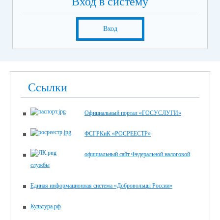
Вход в систему
Вход
Ссылки
Официальный портал «ГОСУСЛУГИ»
ФСГРКиК «РОСРЕЕСТР»
официальный сайт Федеральной налоговой
службы
Единая информационная система «Добровольцы России»
Культура.рф