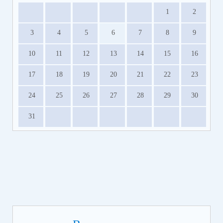
1
2
3
4
5
6
7
8
9
10
11
12
13
14
15
16
17
18
19
20
21
22
23
24
25
26
27
28
29
30
31