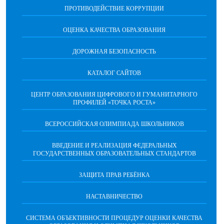
ПРОТИВОДЕЙСТВИЕ КОРРУПЦИИ
ОЦЕНКА КАЧЕСТВА ОБРАЗОВАНИЯ
ДОРОЖНАЯ БЕЗОПАСНОСТЬ
КАТАЛОГ САЙТОВ
ЦЕНТР ОБРАЗОВАНИЯ ЦИФРОВОГО И ГУМАНИТАРНОГО
ПРОФИЛЕЙ «ТОЧКА РОСТА»
ВСЕРОССИЙСКАЯ ОЛИМПИАДА ШКОЛЬНИКОВ
ВВЕДЕНИЕ И РЕАЛИЗАЦИЯ ФЕДЕРАЛЬНЫХ
ГОСУДАРСТВЕННЫХ ОБРАЗОВАТЕЛЬНЫХ СТАНДАРТОВ
ЗАЩИТА ПРАВ РЕБЁНКА
НАСТАВНИЧЕСТВО
CИСТЕМА ОБЪЕКТИВНОСТИ ПРОЦЕДУР ОЦЕНКИ КАЧЕСТВА