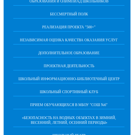
ОБРАЗОВАНИЯ И ОЛИМПИАД ШКОЛЬНИКОВ
БЕССМЕРТНЫЙ ПОЛК
РЕАЛИЗАЦИЯ ПРОЕКТА "500+"
НЕЗАВИСИМАЯ ОЦЕНКА КАЧЕСТВА ОКАЗАНИЯ УСЛУГ
ДОПОЛНИТЕЛЬНОЕ ОБРАЗОВАНИЕ
ПРОЕКТНАЯ ДЕЯТЕЛЬНОСТЬ
ШКОЛЬНЫЙ ИНФОРМАЦИОННО-БИБЛИОТЕЧНЫЙ ЦЕНТР
ШКОЛЬНЫЙ СПОРТИВНЫЙ КЛУБ
ПРИЕМ ОБУЧАЮЩИХСЯ В МБОУ "СОШ №6"
«БЕЗОПАСНОСТЬ НА ВОДНЫХ ОБЪЕКТАХ В ЗИМНИЙ,
ВЕСЕННИЙ, ЛЕТНИЙ, ОСЕННИЙ ПЕРИОДЫ»