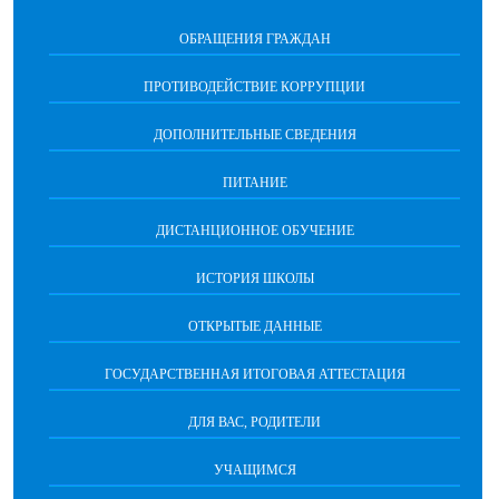
ОБРАЩЕНИЯ ГРАЖДАН
ПРОТИВОДЕЙСТВИЕ КОРРУПЦИИ
ДОПОЛНИТЕЛЬНЫЕ СВЕДЕНИЯ
ПИТАНИЕ
ДИСТАНЦИОННОЕ ОБУЧЕНИЕ
ИСТОРИЯ ШКОЛЫ
ОТКРЫТЫЕ ДАННЫЕ
ГОСУДАРСТВЕННАЯ ИТОГОВАЯ АТТЕСТАЦИЯ
ДЛЯ ВАС, РОДИТЕЛИ
УЧАЩИМСЯ