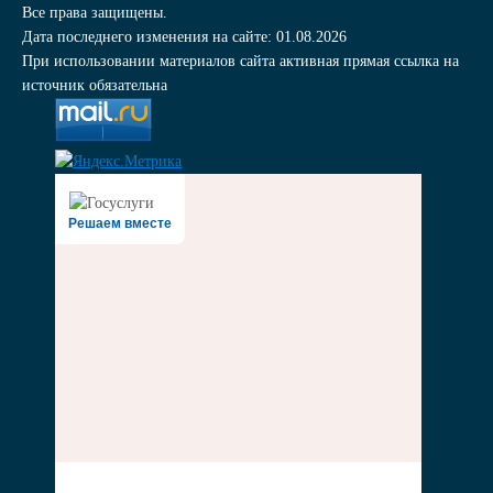
Все права защищены.
Дата последнего изменения на сайте: 01.08.2026
При использовании материалов сайта активная прямая ссылка на
источник обязательна
Решаем вместе