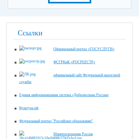
Ссылки
Официальный портал «ГОСУСЛУГИ»
ФСГРКиК «РОСРЕЕСТР»
официальный сайт Федеральной налоговой
службы
Единая информационная система «Добровольцы России»
Культура.рф
Федеральный портал "Российское образование"
Минпросвещения России