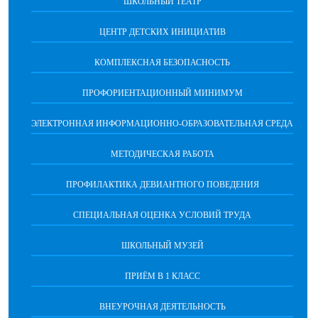
ШКОЛЬНЫЙ ТЕАТР
ЦЕНТР ДЕТСКИХ ИНИЦИАТИВ
КОМПЛЕКСНАЯ БЕЗОПАСНОСТЬ
ПРОФОРИЕНТАЦИОННЫЙ МИНИМУМ
ЭЛЕКТРОННАЯ ИНФОРМАЦИОННО-ОБРАЗОВАТЕЛЬНАЯ СРЕДА
МЕТОДИЧЕСКАЯ РАБОТА
ПРОФИЛАКТИКА ДЕВИАНТНОГО ПОВЕДЕНИЯ
СПЕЦИАЛЬНАЯ ОЦЕНКА УСЛОВИЙ ТРУДА
ШКОЛЬНЫЙ МУЗЕЙ
ПРИЁМ В 1 КЛАСС
ВНЕУРОЧНАЯ ДЕЯТЕЛЬНОСТЬ