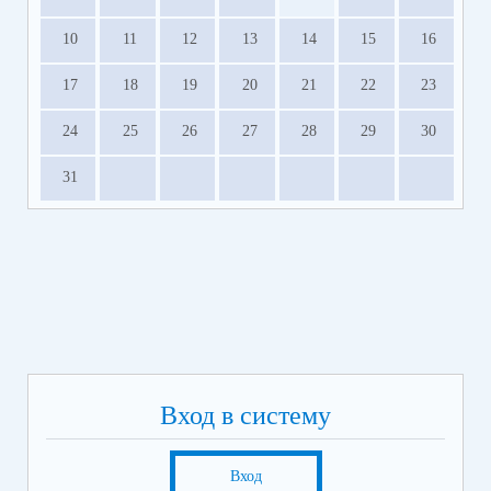
10
11
12
13
14
15
16
17
18
19
20
21
22
23
24
25
26
27
28
29
30
31
Вход в систему
Вход