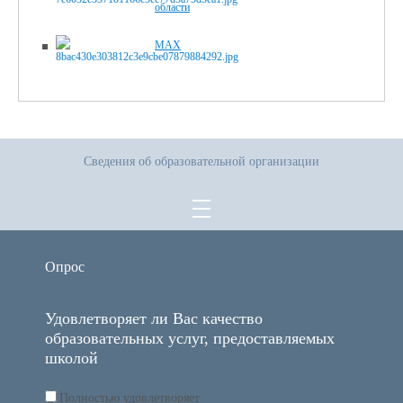
области
MAX
Сведения об образовательной организации
Опрос
Удовлетворяет ли Вас качество
образовательных услуг, предоставляемых
школой
Полностью удовлетворяет