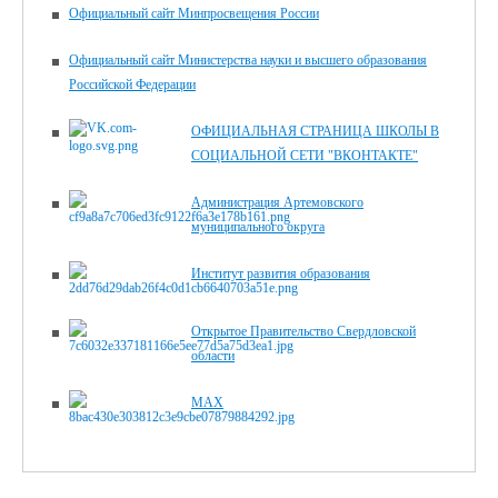
Официальный сайт Минпросвещения России
Официальный сайт Министерства науки и высшего образования
Российской Федерации
ОФИЦИАЛЬНАЯ СТРАНИЦА ШКОЛЫ В
СОЦИАЛЬНОЙ СЕТИ "ВКОНТАКТЕ"
Администрация Артемовского
муниципального округа
Институт развития образования
Открытое Правительство Свердловской
области
MAX