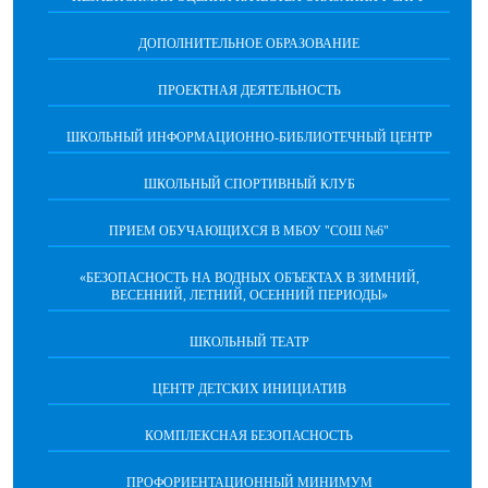
ДОПОЛНИТЕЛЬНОЕ ОБРАЗОВАНИЕ
ПРОЕКТНАЯ ДЕЯТЕЛЬНОСТЬ
ШКОЛЬНЫЙ ИНФОРМАЦИОННО-БИБЛИОТЕЧНЫЙ ЦЕНТР
ШКОЛЬНЫЙ СПОРТИВНЫЙ КЛУБ
ПРИЕМ ОБУЧАЮЩИХСЯ В МБОУ "СОШ №6"
«БЕЗОПАСНОСТЬ НА ВОДНЫХ ОБЪЕКТАХ В ЗИМНИЙ,
ВЕСЕННИЙ, ЛЕТНИЙ, ОСЕННИЙ ПЕРИОДЫ»
ШКОЛЬНЫЙ ТЕАТР
ЦЕНТР ДЕТСКИХ ИНИЦИАТИВ
КОМПЛЕКСНАЯ БЕЗОПАСНОСТЬ
ПРОФОРИЕНТАЦИОННЫЙ МИНИМУМ