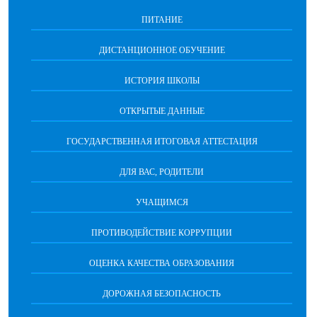
ПИТАНИЕ
ДИСТАНЦИОННОЕ ОБУЧЕНИЕ
ИСТОРИЯ ШКОЛЫ
ОТКРЫТЫЕ ДАННЫЕ
ГОСУДАРСТВЕННАЯ ИТОГОВАЯ АТТЕСТАЦИЯ
ДЛЯ ВАС, РОДИТЕЛИ
УЧАЩИМСЯ
ПРОТИВОДЕЙСТВИЕ КОРРУПЦИИ
ОЦЕНКА КАЧЕСТВА ОБРАЗОВАНИЯ
ДОРОЖНАЯ БЕЗОПАСНОСТЬ