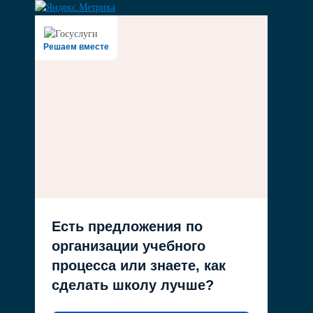
Решаем вместе
Есть предложения по
организации учебного
процесса или знаете, как
сделать школу лучше?