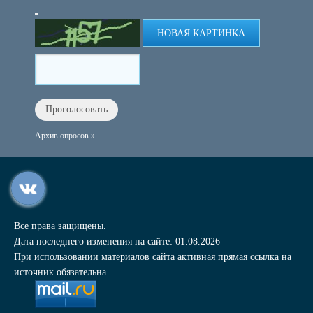
НОВАЯ КАРТИНКА
Архив опросов »
Все права защищены.
Дата последнего изменения на сайте: 01.08.2026
При использовании материалов сайта активная прямая ссылка на
источник обязательна