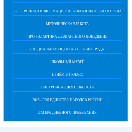
ЭЛЕКТРОННАЯ ИНФОРМАЦИОННО-ОБРАЗОВАТЕЛЬНАЯ СРЕДА
МЕТОДИЧЕСКАЯ РАБОТА
ПРОФИЛАКТИКА ДЕВИАНТНОГО ПОВЕДЕНИЯ
СПЕЦИАЛЬНАЯ ОЦЕНКА УСЛОВИЙ ТРУДА
ШКОЛЬНЫЙ МУЗЕЙ
ПРИЁМ В 1 КЛАСС
ВНЕУРОЧНАЯ ДЕЯТЕЛЬНОСТЬ
2026 - ГОД ЕДИНСТВА НАРОДОВ РОССИИ
ЛАГЕРЬ ДНЕВНОГО ПРЕБЫВАНИЯ