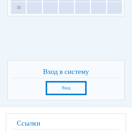
31
Вход в систему
Вход
Ссылки