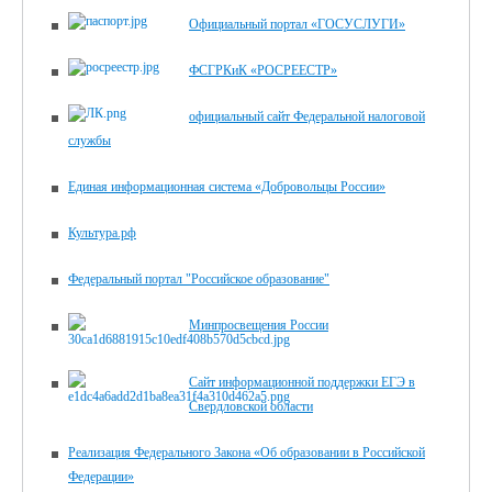
Официальный портал «ГОСУСЛУГИ»
ФСГРКиК «РОСРЕЕСТР»
официальный сайт Федеральной налоговой
службы
Единая информационная система «Добровольцы России»
Культура.рф
Федеральный портал "Российское образование"
Минпросвещения России
Сайт информационной поддержки ЕГЭ в
Свердловской области
Реализация Федерального Закона «Об образовании в Российской
Федерации»