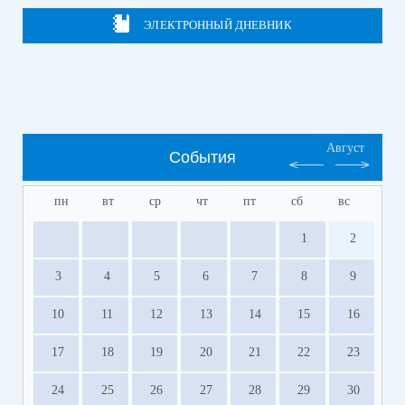
ЭЛЕКТРОННЫЙ ДНЕВНИК
Август
События
пн
вт
ср
чт
пт
сб
вс
1
2
3
4
5
6
7
8
9
10
11
12
13
14
15
16
17
18
19
20
21
22
23
24
25
26
27
28
29
30