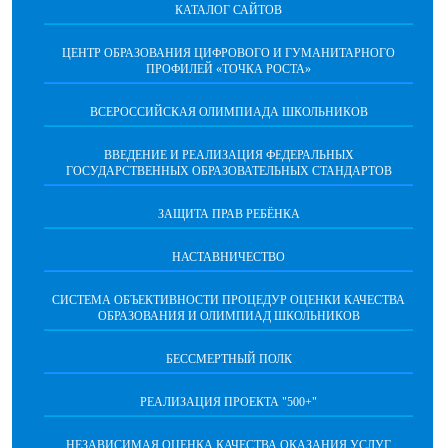
КАТАЛОГ САЙТОВ
ЦЕНТР ОБРАЗОВАНИЯ ЦИФРОВОГО И ГУМАНИТАРНОГО
ПРОФИЛЕЙ «ТОЧКА РОСТА»
ВСЕРОССИЙСКАЯ ОЛИМПИАДА ШКОЛЬНИКОВ
ВВЕДЕНИЕ И РЕАЛИЗАЦИЯ ФЕДЕРАЛЬНЫХ
ГОСУДАРСТВЕННЫХ ОБРАЗОВАТЕЛЬНЫХ СТАНДАРТОВ
ЗАЩИТА ПРАВ РЕБЁНКА
НАСТАВНИЧЕСТВО
CИСТЕМА ОБЪЕКТИВНОСТИ ПРОЦЕДУР ОЦЕНКИ КАЧЕСТВА
ОБРАЗОВАНИЯ И ОЛИМПИАД ШКОЛЬНИКОВ
БЕССМЕРТНЫЙ ПОЛК
РЕАЛИЗАЦИЯ ПРОЕКТА "500+"
НЕЗАВИСИМАЯ ОЦЕНКА КАЧЕСТВА ОКАЗАНИЯ УСЛУГ