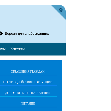
Версия для слабовидящих
омы
Контакты
ОБРАЩЕНИЯ ГРАЖДАН
ПРОТИВОДЕЙСТВИЕ КОРРУПЦИИ
ДОПОЛНИТЕЛЬНЫЕ СВЕДЕНИЯ
ПИТАНИЕ