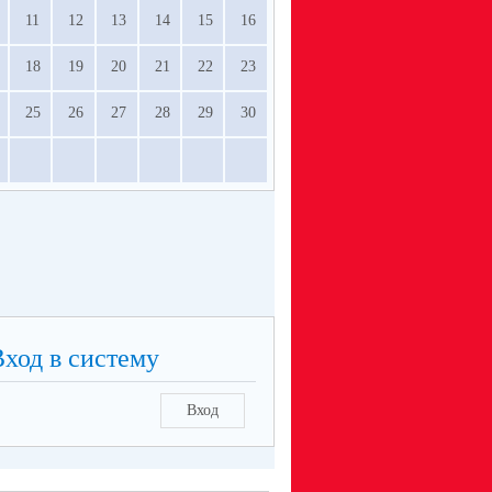
11
12
13
14
15
16
18
19
20
21
22
23
25
26
27
28
29
30
Вход в систему
Вход