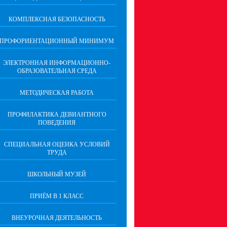
КОМПЛЕКСНАЯ БЕЗОПАСНОСТЬ
ПРОФОРИЕНТАЦИОННЫЙ МИНИМУМ
ЭЛЕКТРОННАЯ ИНФОРМАЦИОННО-
ОБРАЗОВАТЕЛЬНАЯ СРЕДА
МЕТОДИЧЕСКАЯ РАБОТА
ПРОФИЛАКТИКА ДЕВИАНТНОГО
ПОВЕДЕНИЯ
СПЕЦИАЛЬНАЯ ОЦЕНКА УСЛОВИЙ
ТРУДА
ШКОЛЬНЫЙ МУЗЕЙ
ПРИЁМ В 1 КЛАСС
ВНЕУРОЧНАЯ ДЕЯТЕЛЬНОСТЬ