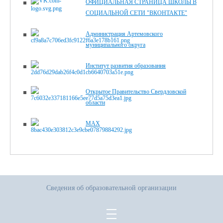
ОФИЦИАЛЬНАЯ СТРАНИЦА ШКОЛЫ В
СОЦИАЛЬНОЙ СЕТИ "ВКОНТАКТЕ"
Администрация Артемовского
муниципального округа
Институт развития образования
Открытое Правительство Свердловской
области
MAX
Сведения об образовательной организации