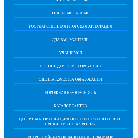
ИСТОРИЯ ШКОЛЫ
ОТКРЫТЫЕ ДАННЫЕ
ГОСУДАРСТВЕННАЯ ИТОГОВАЯ АТТЕСТАЦИЯ
ДЛЯ ВАС, РОДИТЕЛИ
УЧАЩИМСЯ
ПРОТИВОДЕЙСТВИЕ КОРРУПЦИИ
ОЦЕНКА КАЧЕСТВА ОБРАЗОВАНИЯ
ДОРОЖНАЯ БЕЗОПАСНОСТЬ
КАТАЛОГ САЙТОВ
ЦЕНТР ОБРАЗОВАНИЯ ЦИФРОВОГО И ГУМАНИТАРНОГО
ПРОФИЛЕЙ «ТОЧКА РОСТА»
ВСЕРОССИЙСКАЯ ОЛИМПИАДА ШКОЛЬНИКОВ