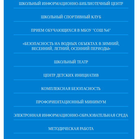
ШКОЛЬНЫЙ ИНФОРМАЦИОННО-БИБЛИОТЕЧНЫЙ ЦЕНТР
ШКОЛЬНЫЙ СПОРТИВНЫЙ КЛУБ
ПРИЕМ ОБУЧАЮЩИХСЯ В МБОУ "СОШ №6"
«БЕЗОПАСНОСТЬ НА ВОДНЫХ ОБЪЕКТАХ В ЗИМНИЙ,
ВЕСЕННИЙ, ЛЕТНИЙ, ОСЕННИЙ ПЕРИОДЫ»
ШКОЛЬНЫЙ ТЕАТР
ЦЕНТР ДЕТСКИХ ИНИЦИАТИВ
КОМПЛЕКСНАЯ БЕЗОПАСНОСТЬ
ПРОФОРИЕНТАЦИОННЫЙ МИНИМУМ
ЭЛЕКТРОННАЯ ИНФОРМАЦИОННО-ОБРАЗОВАТЕЛЬНАЯ СРЕДА
МЕТОДИЧЕСКАЯ РАБОТА