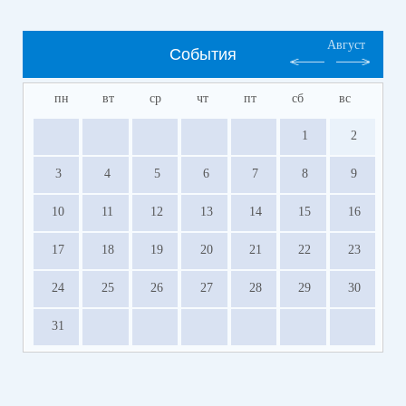
Август
События
пн
вт
ср
чт
пт
сб
вс
1
2
3
4
5
6
7
8
9
10
11
12
13
14
15
16
17
18
19
20
21
22
23
24
25
26
27
28
29
30
31