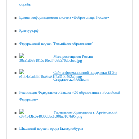
службы
Единая информационная система «Добровольцы России»
Культура.рф
Федеральный портал "Российское образование"
Минпросвещения России
Сайт информационной поддержки ЕГЭ в
Свердловской области
Реализация Федерального Закона «Об образовании в Российской
Федерации»
Управление образования г. Артёмовский
Школьный портал города Екатеринбурга