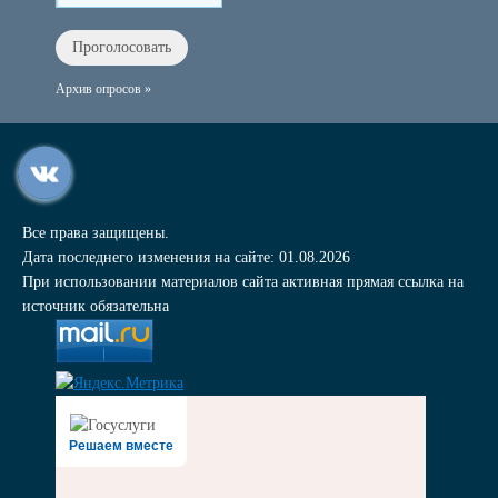
Архив опросов »
Все права защищены.
Дата последнего изменения на сайте: 01.08.2026
При использовании материалов сайта активная прямая ссылка на
источник обязательна
Решаем вместе