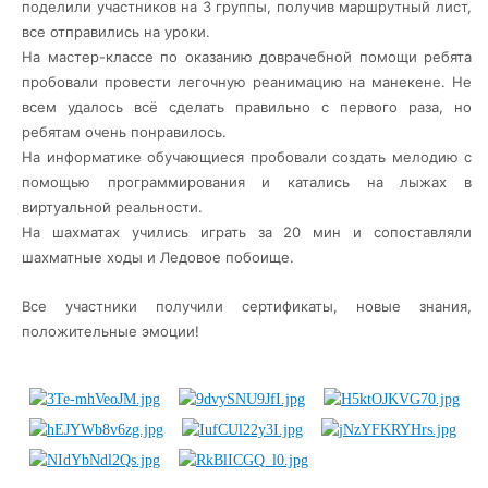
поделили участников на 3 группы, получив маршрутный лист,
все отправились на уроки.
На мастер-классе по оказанию доврачебной помощи ребята
пробовали провести легочную реанимацию на манекене. Не
всем удалось всё сделать правильно с первого раза, но
ребятам очень понравилось.
На информатике обучающиеся пробовали создать мелодию с
помощью программирования и катались на лыжах в
виртуальной реальности.
На шахматах учились играть за 20 мин и сопоставляли
шахматные ходы и Ледовое побоище.
Все участники получили сертификаты, новые знания,
положительные эмоции!