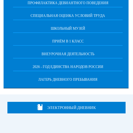
ПРОФИЛАКТИКА ДЕВИАНТНОГО ПОВЕДЕНИЯ
СПЕЦИАЛЬНАЯ ОЦЕНКА УСЛОВИЙ ТРУДА
ШКОЛЬНЫЙ МУЗЕЙ
ПРИЁМ В 1 КЛАСС
ВНЕУРОЧНАЯ ДЕЯТЕЛЬНОСТЬ
2026 - ГОД ЕДИНСТВА НАРОДОВ РОССИИ
ЛАГЕРЬ ДНЕВНОГО ПРЕБЫВАНИЯ
ЭЛЕКТРОННЫЙ ДНЕВНИК