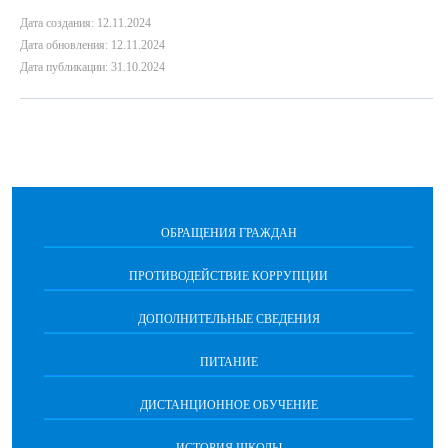
Дата создания: 12.11.2024
Дата обновления: 12.11.2024
Дата публикации: 31.10.2024
ОБРАЩЕНИЯ ГРАЖДАН
ПРОТИВОДЕЙСТВИЕ КОРРУПЦИИ
ДОПОЛНИТЕЛЬНЫЕ СВЕДЕНИЯ
ПИТАНИЕ
ДИСТАНЦИОННОЕ ОБУЧЕНИЕ