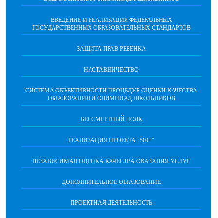
ВВЕДЕНИЕ И РЕАЛИЗАЦИЯ ФЕДЕРАЛЬНЫХ
ГОСУДАРСТВЕННЫХ ОБРАЗОВАТЕЛЬНЫХ СТАНДАРТОВ
ЗАЩИТА ПРАВ РЕБЁНКА
НАСТАВНИЧЕСТВО
CИСТЕМА ОБЪЕКТИВНОСТИ ПРОЦЕДУР ОЦЕНКИ КАЧЕСТВА
ОБРАЗОВАНИЯ И ОЛИМПИАД ШКОЛЬНИКОВ
БЕССМЕРТНЫЙ ПОЛК
РЕАЛИЗАЦИЯ ПРОЕКТА "500+"
НЕЗАВИСИМАЯ ОЦЕНКА КАЧЕСТВА ОКАЗАНИЯ УСЛУГ
ДОПОЛНИТЕЛЬНОЕ ОБРАЗОВАНИЕ
ПРОЕКТНАЯ ДЕЯТЕЛЬНОСТЬ