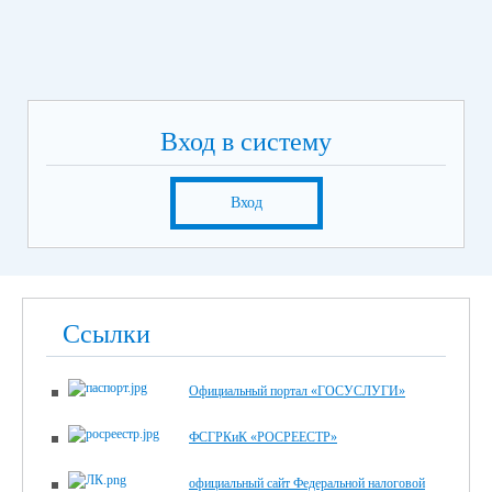
Вход в систему
Вход
Ссылки
Официальный портал «ГОСУСЛУГИ»
ФСГРКиК «РОСРЕЕСТР»
официальный сайт Федеральной налоговой