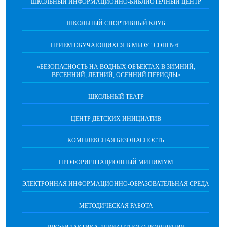
ШКОЛЬНЫЙ ИНФОРМАЦИОННО-БИБЛИОТЕЧНЫЙ ЦЕНТР
ШКОЛЬНЫЙ СПОРТИВНЫЙ КЛУБ
ПРИЕМ ОБУЧАЮЩИХСЯ В МБОУ "СОШ №6"
«БЕЗОПАСНОСТЬ НА ВОДНЫХ ОБЪЕКТАХ В ЗИМНИЙ,
ВЕСЕННИЙ, ЛЕТНИЙ, ОСЕННИЙ ПЕРИОДЫ»
ШКОЛЬНЫЙ ТЕАТР
ЦЕНТР ДЕТСКИХ ИНИЦИАТИВ
КОМПЛЕКСНАЯ БЕЗОПАСНОСТЬ
ПРОФОРИЕНТАЦИОННЫЙ МИНИМУМ
ЭЛЕКТРОННАЯ ИНФОРМАЦИОННО-ОБРАЗОВАТЕЛЬНАЯ СРЕДА
МЕТОДИЧЕСКАЯ РАБОТА