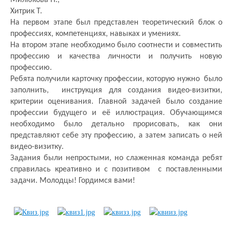
Милюкова П.,
Хитрик Т.
На первом этапе был представлен теоретический блок о
профессиях, компетенциях, навыках и умениях.
На втором этапе необходимо было соотнести и совместить
профессию и качества личности и получить новую
профессию.
Ребята получили карточку профессии, которую нужно было
заполнить, инструкция для создания видео-визитки,
критерии оценивания. Главной задачей было создание
профессии будущего и её иллюстрация. Обучающимся
необходимо было детально прорисовать, как они
представляют себе эту профессию, а затем записать о ней
видео-визитку.
Задания были непростыми, но слаженная команда ребят
справилась креативно и с
позитивом с поставленными
задачи. Молодцы! Гордимся вами!