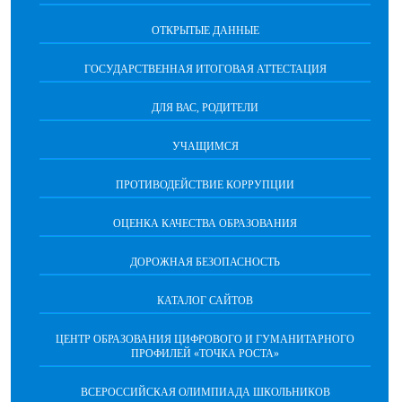
ОТКРЫТЫЕ ДАННЫЕ
ГОСУДАРСТВЕННАЯ ИТОГОВАЯ АТТЕСТАЦИЯ
ДЛЯ ВАС, РОДИТЕЛИ
УЧАЩИМСЯ
ПРОТИВОДЕЙСТВИЕ КОРРУПЦИИ
ОЦЕНКА КАЧЕСТВА ОБРАЗОВАНИЯ
ДОРОЖНАЯ БЕЗОПАСНОСТЬ
КАТАЛОГ САЙТОВ
ЦЕНТР ОБРАЗОВАНИЯ ЦИФРОВОГО И ГУМАНИТАРНОГО
ПРОФИЛЕЙ «ТОЧКА РОСТА»
ВСЕРОССИЙСКАЯ ОЛИМПИАДА ШКОЛЬНИКОВ