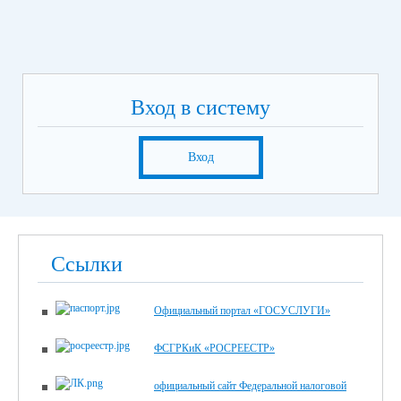
Вход в систему
Вход
Ссылки
Официальный портал «ГОСУСЛУГИ»
ФСГРКиК «РОСРЕЕСТР»
официальный сайт Федеральной налоговой