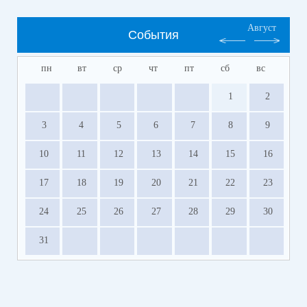
Август
События
пн
вт
ср
чт
пт
сб
вс
1
2
3
4
5
6
7
8
9
10
11
12
13
14
15
16
17
18
19
20
21
22
23
24
25
26
27
28
29
30
31