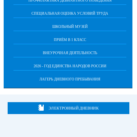
ПРОФИЛАКТИКА ДЕВИАНТНОГО ПОВЕДЕНИЯ
СПЕЦИАЛЬНАЯ ОЦЕНКА УСЛОВИЙ ТРУДА
ШКОЛЬНЫЙ МУЗЕЙ
ПРИЁМ В 1 КЛАСС
ВНЕУРОЧНАЯ ДЕЯТЕЛЬНОСТЬ
2026 - ГОД ЕДИНСТВА НАРОДОВ РОССИИ
ЛАГЕРЬ ДНЕВНОГО ПРЕБЫВАНИЯ
ЭЛЕКТРОННЫЙ ДНЕВНИК