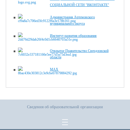
СОЦИАЛЬНОЙ СЕТИ "ВКОНТАКТЕ"
Администрация Артемовского
муниципального округа
Институт развития образования
Открытое Правительство Свердловской
области
MAX
Сведения об образовательной организации