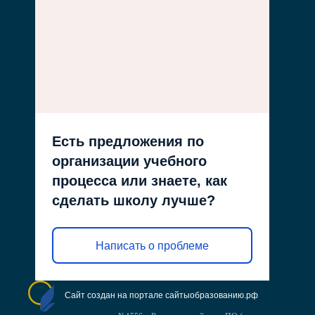
Есть предложения по
организации учебного
процесса или знаете, как
сделать школу лучше?
Написать о проблеме
Сайт создан на портале сайтыобразованию.рф