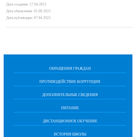
Дата создания: 17.04.2023
Дата обновления: 01.08.2023
Дата публикации: 07.04.2023
ОБРАЩЕНИЯ ГРАЖДАН
ПРОТИВОДЕЙСТВИЕ КОРРУПЦИИ
ДОПОЛНИТЕЛЬНЫЕ СВЕДЕНИЯ
ПИТАНИЕ
ДИСТАНЦИОННОЕ ОБУЧЕНИЕ
ИСТОРИЯ ШКОЛЫ