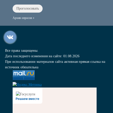
Архив опросов »
Все права защищены.
Дата последнего изменения на сайте: 01.08.2026
При использовании материалов сайта активная прямая ссылка на
источник обязательна
Решаем вместе