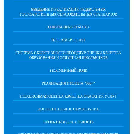
ВВЕДЕНИЕ И РЕАЛИЗАЦИЯ ФЕДЕРАЛЬНЫХ
ГОСУДАРСТВЕННЫХ ОБРАЗОВАТЕЛЬНЫХ СТАНДАРТОВ
ЗАЩИТА ПРАВ РЕБЁНКА
НАСТАВНИЧЕСТВО
CИСТЕМА ОБЪЕКТИВНОСТИ ПРОЦЕДУР ОЦЕНКИ КАЧЕСТВА
ОБРАЗОВАНИЯ И ОЛИМПИАД ШКОЛЬНИКОВ
БЕССМЕРТНЫЙ ПОЛК
РЕАЛИЗАЦИЯ ПРОЕКТА "500+"
НЕЗАВИСИМАЯ ОЦЕНКА КАЧЕСТВА ОКАЗАНИЯ УСЛУГ
ДОПОЛНИТЕЛЬНОЕ ОБРАЗОВАНИЕ
ПРОЕКТНАЯ ДЕЯТЕЛЬНОСТЬ