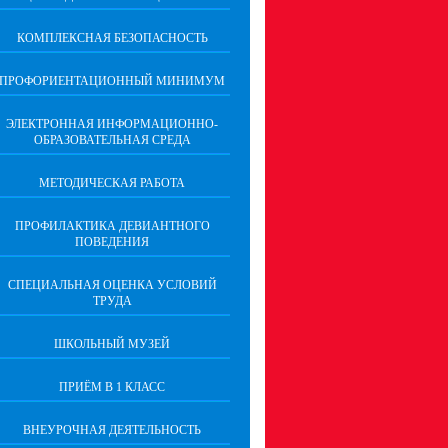
КОМПЛЕКСНАЯ БЕЗОПАСНОСТЬ
ПРОФОРИЕНТАЦИОННЫЙ МИНИМУМ
ЭЛЕКТРОННАЯ ИНФОРМАЦИОННО-
ОБРАЗОВАТЕЛЬНАЯ СРЕДА
МЕТОДИЧЕСКАЯ РАБОТА
ПРОФИЛАКТИКА ДЕВИАНТНОГО
ПОВЕДЕНИЯ
СПЕЦИАЛЬНАЯ ОЦЕНКА УСЛОВИЙ
ТРУДА
ШКОЛЬНЫЙ МУЗЕЙ
ПРИЁМ В 1 КЛАСС
ВНЕУРОЧНАЯ ДЕЯТЕЛЬНОСТЬ