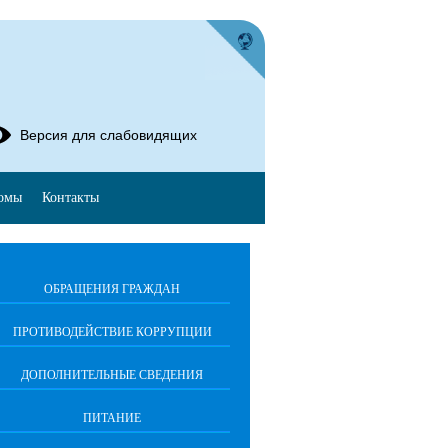
Версия для слабовидящих
омы
Контакты
ОБРАЩЕНИЯ ГРАЖДАН
ПРОТИВОДЕЙСТВИЕ КОРРУПЦИИ
ДОПОЛНИТЕЛЬНЫЕ СВЕДЕНИЯ
ПИТАНИЕ