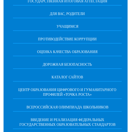
ГОСУДАРСТВЕННАЯ ИТОГОВАЯ АТТЕСТАЦИЯ
ДЛЯ ВАС, РОДИТЕЛИ
УЧАЩИМСЯ
ПРОТИВОДЕЙСТВИЕ КОРРУПЦИИ
ОЦЕНКА КАЧЕСТВА ОБРАЗОВАНИЯ
ДОРОЖНАЯ БЕЗОПАСНОСТЬ
КАТАЛОГ САЙТОВ
ЦЕНТР ОБРАЗОВАНИЯ ЦИФРОВОГО И ГУМАНИТАРНОГО
ПРОФИЛЕЙ «ТОЧКА РОСТА»
ВСЕРОССИЙСКАЯ ОЛИМПИАДА ШКОЛЬНИКОВ
ВВЕДЕНИЕ И РЕАЛИЗАЦИЯ ФЕДЕРАЛЬНЫХ
ГОСУДАРСТВЕННЫХ ОБРАЗОВАТЕЛЬНЫХ СТАНДАРТОВ