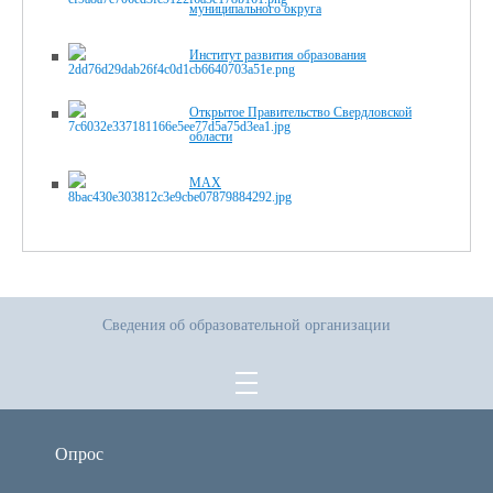
муниципального округа
Институт развития образования
Открытое Правительство Свердловской
области
MAX
Сведения об образовательной организации
Опрос