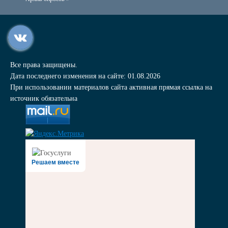
Все права защищены.
Дата последнего изменения на сайте: 01.08.2026
При использовании материалов сайта активная прямая ссылка на
источник обязательна
Решаем вместе