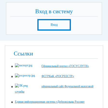
Вход в систему
Вход
Ссылки
Официальный портал «ГОСУСЛУГИ»
ФСГРКиК «РОСРЕЕСТР»
официальный сайт Федеральной налоговой
службы
Единая информационная система «Добровольцы России»