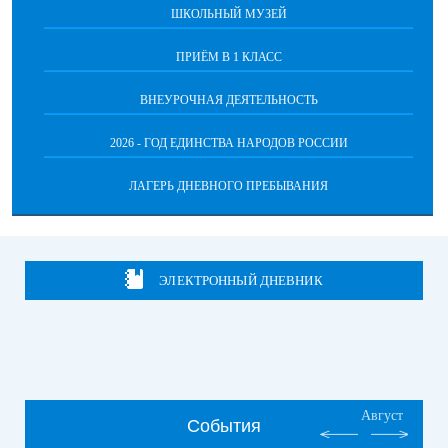
ШКОЛЬНЫЙ МУЗЕЙ
ПРИЁМ В 1 КЛАСС
ВНЕУРОЧНАЯ ДЕЯТЕЛЬНОСТЬ
2026 - ГОД ЕДИНСТВА НАРОДОВ РОССИИ
ЛАГЕРЬ ДНЕВНОГО ПРЕБЫВАНИЯ
ЭЛЕКТРОННЫЙ ДНЕВНИК
Август
События