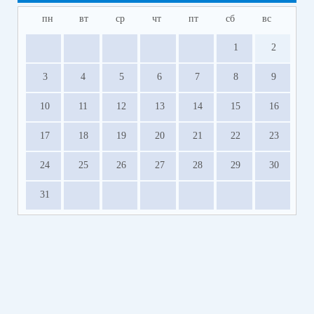
пн
вт
ср
чт
пт
сб
вс
1
2
3
4
5
6
7
8
9
10
11
12
13
14
15
16
17
18
19
20
21
22
23
24
25
26
27
28
29
30
31