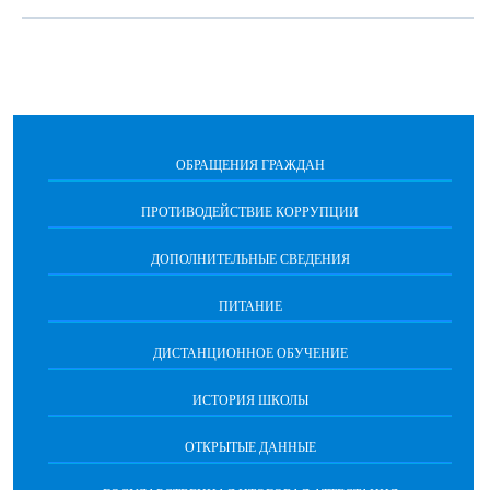
ОБРАЩЕНИЯ ГРАЖДАН
ПРОТИВОДЕЙСТВИЕ КОРРУПЦИИ
ДОПОЛНИТЕЛЬНЫЕ СВЕДЕНИЯ
ПИТАНИЕ
ДИСТАНЦИОННОЕ ОБУЧЕНИЕ
ИСТОРИЯ ШКОЛЫ
ОТКРЫТЫЕ ДАННЫЕ