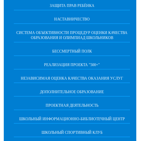
ЗАЩИТА ПРАВ РЕБЁНКА
НАСТАВНИЧЕСТВО
CИСТЕМА ОБЪЕКТИВНОСТИ ПРОЦЕДУР ОЦЕНКИ КАЧЕСТВА
ОБРАЗОВАНИЯ И ОЛИМПИАД ШКОЛЬНИКОВ
БЕССМЕРТНЫЙ ПОЛК
РЕАЛИЗАЦИЯ ПРОЕКТА "500+"
НЕЗАВИСИМАЯ ОЦЕНКА КАЧЕСТВА ОКАЗАНИЯ УСЛУГ
ДОПОЛНИТЕЛЬНОЕ ОБРАЗОВАНИЕ
ПРОЕКТНАЯ ДЕЯТЕЛЬНОСТЬ
ШКОЛЬНЫЙ ИНФОРМАЦИОННО-БИБЛИОТЕЧНЫЙ ЦЕНТР
ШКОЛЬНЫЙ СПОРТИВНЫЙ КЛУБ