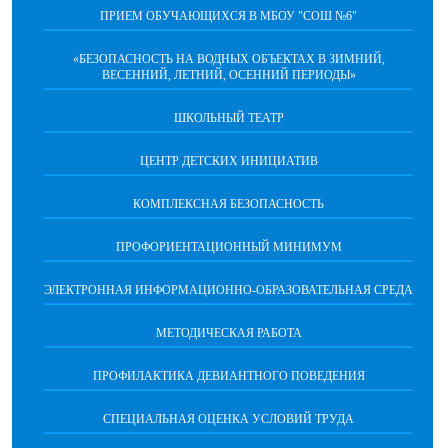
ПРИЕМ ОБУЧАЮЩИХСЯ В МБОУ "СОШ №6"
«БЕЗОПАСНОСТЬ НА ВОДНЫХ ОБЪЕКТАХ В ЗИМНИЙ,
ВЕСЕННИЙ, ЛЕТНИЙ, ОСЕННИЙ ПЕРИОДЫ»
ШКОЛЬНЫЙ ТЕАТР
ЦЕНТР ДЕТСКИХ ИНИЦИАТИВ
КОМПЛЕКСНАЯ БЕЗОПАСНОСТЬ
ПРОФОРИЕНТАЦИОННЫЙ МИНИМУМ
ЭЛЕКТРОННАЯ ИНФОРМАЦИОННО-ОБРАЗОВАТЕЛЬНАЯ СРЕДА
МЕТОДИЧЕСКАЯ РАБОТА
ПРОФИЛАКТИКА ДЕВИАНТНОГО ПОВЕДЕНИЯ
СПЕЦИАЛЬНАЯ ОЦЕНКА УСЛОВИЙ ТРУДА