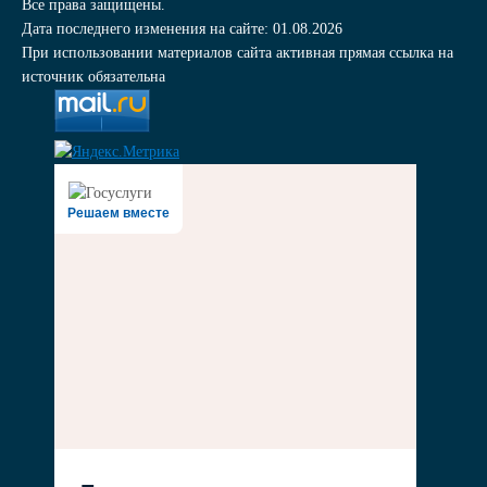
Все права защищены.
Дата последнего изменения на сайте: 01.08.2026
При использовании материалов сайта активная прямая ссылка на
источник обязательна
Решаем вместе