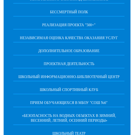
БЕССМЕРТНЫЙ ПОЛК
РЕАЛИЗАЦИЯ ПРОЕКТА "500+"
НЕЗАВИСИМАЯ ОЦЕНКА КАЧЕСТВА ОКАЗАНИЯ УСЛУГ
ДОПОЛНИТЕЛЬНОЕ ОБРАЗОВАНИЕ
ПРОЕКТНАЯ ДЕЯТЕЛЬНОСТЬ
ШКОЛЬНЫЙ ИНФОРМАЦИОННО-БИБЛИОТЕЧНЫЙ ЦЕНТР
ШКОЛЬНЫЙ СПОРТИВНЫЙ КЛУБ
ПРИЕМ ОБУЧАЮЩИХСЯ В МБОУ "СОШ №6"
«БЕЗОПАСНОСТЬ НА ВОДНЫХ ОБЪЕКТАХ В ЗИМНИЙ,
ВЕСЕННИЙ, ЛЕТНИЙ, ОСЕННИЙ ПЕРИОДЫ»
ШКОЛЬНЫЙ ТЕАТР