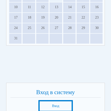
10
11
12
13
14
15
16
17
18
19
20
21
22
23
24
25
26
27
28
29
30
31
Вход в систему
Вход