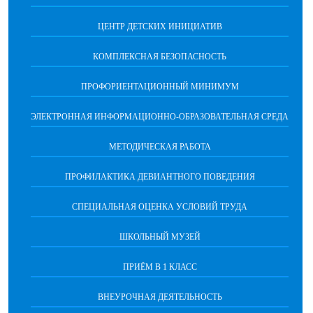
ЦЕНТР ДЕТСКИХ ИНИЦИАТИВ
КОМПЛЕКСНАЯ БЕЗОПАСНОСТЬ
ПРОФОРИЕНТАЦИОННЫЙ МИНИМУМ
ЭЛЕКТРОННАЯ ИНФОРМАЦИОННО-ОБРАЗОВАТЕЛЬНАЯ СРЕДА
МЕТОДИЧЕСКАЯ РАБОТА
ПРОФИЛАКТИКА ДЕВИАНТНОГО ПОВЕДЕНИЯ
СПЕЦИАЛЬНАЯ ОЦЕНКА УСЛОВИЙ ТРУДА
ШКОЛЬНЫЙ МУЗЕЙ
ПРИЁМ В 1 КЛАСС
ВНЕУРОЧНАЯ ДЕЯТЕЛЬНОСТЬ