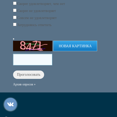
Скорее удовлетворяет, чем нет
Скорее не удовлетворяет
Совсем не удовлетворяет
Затрудняюсь ответить
НОВАЯ КАРТИНКА
Архив опросов »