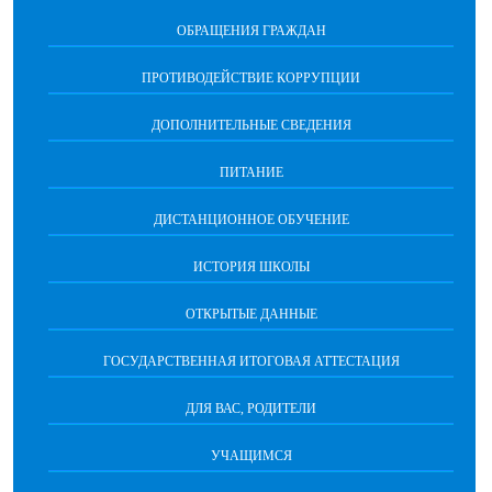
ОБРАЩЕНИЯ ГРАЖДАН
ПРОТИВОДЕЙСТВИЕ КОРРУПЦИИ
ДОПОЛНИТЕЛЬНЫЕ СВЕДЕНИЯ
ПИТАНИЕ
ДИСТАНЦИОННОЕ ОБУЧЕНИЕ
ИСТОРИЯ ШКОЛЫ
ОТКРЫТЫЕ ДАННЫЕ
ГОСУДАРСТВЕННАЯ ИТОГОВАЯ АТТЕСТАЦИЯ
ДЛЯ ВАС, РОДИТЕЛИ
УЧАЩИМСЯ