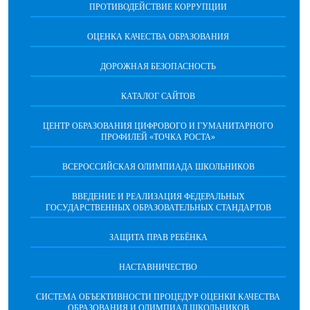
ПРОТИВОДЕЙСТВИЕ КОРРУПЦИИ
ОЦЕНКА КАЧЕСТВА ОБРАЗОВАНИЯ
ДОРОЖНАЯ БЕЗОПАСНОСТЬ
КАТАЛОГ САЙТОВ
ЦЕНТР ОБРАЗОВАНИЯ ЦИФРОВОГО И ГУМАНИТАРНОГО
ПРОФИЛЕЙ «ТОЧКА РОСТА»
ВСЕРОССИЙСКАЯ ОЛИМПИАДА ШКОЛЬНИКОВ
ВВЕДЕНИЕ И РЕАЛИЗАЦИЯ ФЕДЕРАЛЬНЫХ
ГОСУДАРСТВЕННЫХ ОБРАЗОВАТЕЛЬНЫХ СТАНДАРТОВ
ЗАЩИТА ПРАВ РЕБЁНКА
НАСТАВНИЧЕСТВО
CИСТЕМА ОБЪЕКТИВНОСТИ ПРОЦЕДУР ОЦЕНКИ КАЧЕСТВА
ОБРАЗОВАНИЯ И ОЛИМПИАД ШКОЛЬНИКОВ