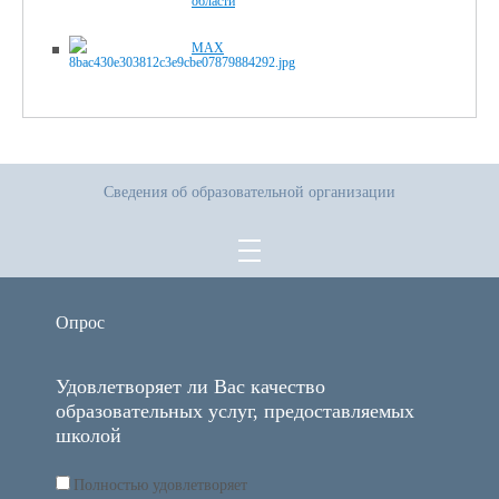
области
MAX
Сведения об образовательной организации
Опрос
Удовлетворяет ли Вас качество
образовательных услуг, предоставляемых
школой
Полностью удовлетворяет