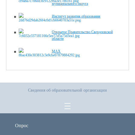
муниципального округа
Институт развития образования
Открытое Правительство Свердловской
области
MAX
Сведения об образовательной организации
Опрос