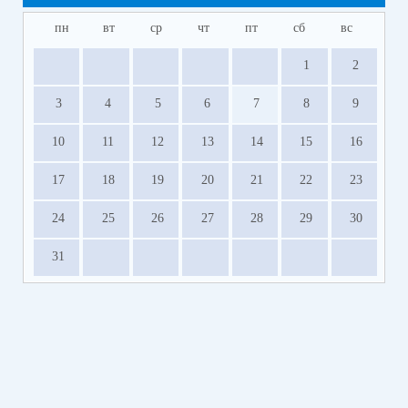
пн
вт
ср
чт
пт
сб
вс
1
2
3
4
5
6
7
8
9
10
11
12
13
14
15
16
17
18
19
20
21
22
23
24
25
26
27
28
29
30
31