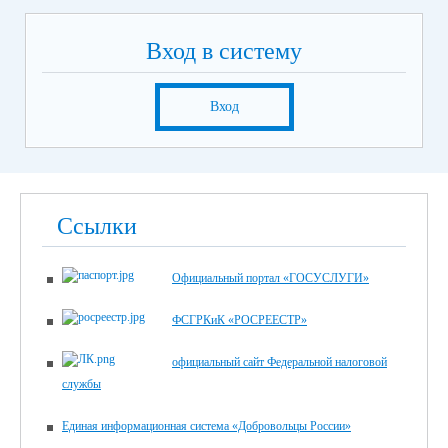
Вход в систему
Вход
Ссылки
Официальный портал «ГОСУСЛУГИ»
ФСГРКиК «РОСРЕЕСТР»
официальный сайт Федеральной налоговой
службы
Единая информационная система «Добровольцы России»