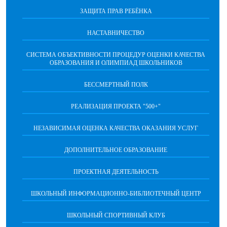
ЗАЩИТА ПРАВ РЕБЁНКА
НАСТАВНИЧЕСТВО
CИСТЕМА ОБЪЕКТИВНОСТИ ПРОЦЕДУР ОЦЕНКИ КАЧЕСТВА
ОБРАЗОВАНИЯ И ОЛИМПИАД ШКОЛЬНИКОВ
БЕССМЕРТНЫЙ ПОЛК
РЕАЛИЗАЦИЯ ПРОЕКТА "500+"
НЕЗАВИСИМАЯ ОЦЕНКА КАЧЕСТВА ОКАЗАНИЯ УСЛУГ
ДОПОЛНИТЕЛЬНОЕ ОБРАЗОВАНИЕ
ПРОЕКТНАЯ ДЕЯТЕЛЬНОСТЬ
ШКОЛЬНЫЙ ИНФОРМАЦИОННО-БИБЛИОТЕЧНЫЙ ЦЕНТР
ШКОЛЬНЫЙ СПОРТИВНЫЙ КЛУБ