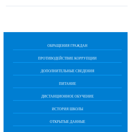
ОБРАЩЕНИЯ ГРАЖДАН
ПРОТИВОДЕЙСТВИЕ КОРРУПЦИИ
ДОПОЛНИТЕЛЬНЫЕ СВЕДЕНИЯ
ПИТАНИЕ
ДИСТАНЦИОННОЕ ОБУЧЕНИЕ
ИСТОРИЯ ШКОЛЫ
ОТКРЫТЫЕ ДАННЫЕ