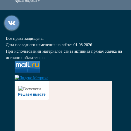
Архив опросов »
Все права защищены.
Дата последнего изменения на сайте: 01.08.2026
При использовании материалов сайта активная прямая ссылка на
источник обязательна
Решаем вместе