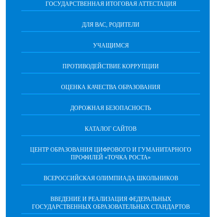
ГОСУДАРСТВЕННАЯ ИТОГОВАЯ АТТЕСТАЦИЯ
ДЛЯ ВАС, РОДИТЕЛИ
УЧАЩИМСЯ
ПРОТИВОДЕЙСТВИЕ КОРРУПЦИИ
ОЦЕНКА КАЧЕСТВА ОБРАЗОВАНИЯ
ДОРОЖНАЯ БЕЗОПАСНОСТЬ
КАТАЛОГ САЙТОВ
ЦЕНТР ОБРАЗОВАНИЯ ЦИФРОВОГО И ГУМАНИТАРНОГО
ПРОФИЛЕЙ «ТОЧКА РОСТА»
ВСЕРОССИЙСКАЯ ОЛИМПИАДА ШКОЛЬНИКОВ
ВВЕДЕНИЕ И РЕАЛИЗАЦИЯ ФЕДЕРАЛЬНЫХ
ГОСУДАРСТВЕННЫХ ОБРАЗОВАТЕЛЬНЫХ СТАНДАРТОВ