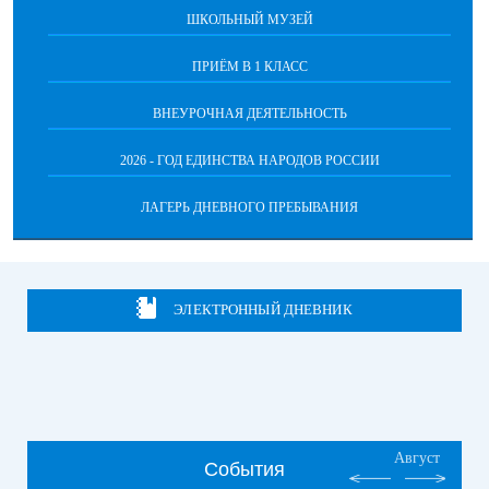
ШКОЛЬНЫЙ МУЗЕЙ
ПРИЁМ В 1 КЛАСС
ВНЕУРОЧНАЯ ДЕЯТЕЛЬНОСТЬ
2026 - ГОД ЕДИНСТВА НАРОДОВ РОССИИ
ЛАГЕРЬ ДНЕВНОГО ПРЕБЫВАНИЯ
ЭЛЕКТРОННЫЙ ДНЕВНИК
Август
События