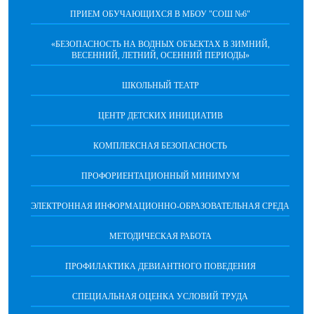
ПРИЕМ ОБУЧАЮЩИХСЯ В МБОУ "СОШ №6"
«БЕЗОПАСНОСТЬ НА ВОДНЫХ ОБЪЕКТАХ В ЗИМНИЙ,
ВЕСЕННИЙ, ЛЕТНИЙ, ОСЕННИЙ ПЕРИОДЫ»
ШКОЛЬНЫЙ ТЕАТР
ЦЕНТР ДЕТСКИХ ИНИЦИАТИВ
КОМПЛЕКСНАЯ БЕЗОПАСНОСТЬ
ПРОФОРИЕНТАЦИОННЫЙ МИНИМУМ
ЭЛЕКТРОННАЯ ИНФОРМАЦИОННО-ОБРАЗОВАТЕЛЬНАЯ СРЕДА
МЕТОДИЧЕСКАЯ РАБОТА
ПРОФИЛАКТИКА ДЕВИАНТНОГО ПОВЕДЕНИЯ
СПЕЦИАЛЬНАЯ ОЦЕНКА УСЛОВИЙ ТРУДА