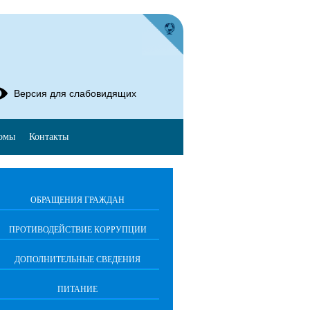
Версия для слабовидящих
омы
Контакты
ОБРАЩЕНИЯ ГРАЖДАН
ПРОТИВОДЕЙСТВИЕ КОРРУПЦИИ
ДОПОЛНИТЕЛЬНЫЕ СВЕДЕНИЯ
ПИТАНИЕ