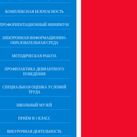
КОМПЛЕКСНАЯ БЕЗОПАСНОСТЬ
ПРОФОРИЕНТАЦИОННЫЙ МИНИМУМ
ЭЛЕКТРОННАЯ ИНФОРМАЦИОННО-
ОБРАЗОВАТЕЛЬНАЯ СРЕДА
МЕТОДИЧЕСКАЯ РАБОТА
ПРОФИЛАКТИКА ДЕВИАНТНОГО
ПОВЕДЕНИЯ
СПЕЦИАЛЬНАЯ ОЦЕНКА УСЛОВИЙ
ТРУДА
ШКОЛЬНЫЙ МУЗЕЙ
ПРИЁМ В 1 КЛАСС
ВНЕУРОЧНАЯ ДЕЯТЕЛЬНОСТЬ