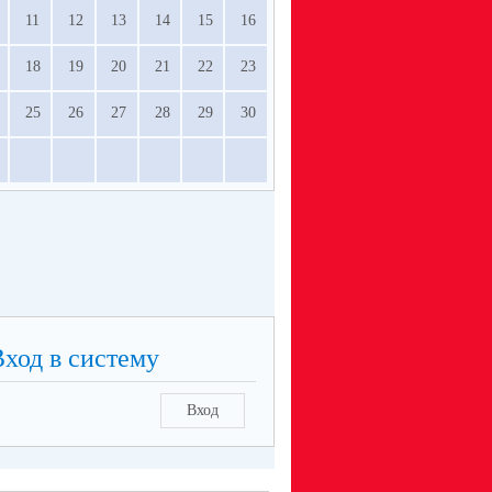
11
12
13
14
15
16
18
19
20
21
22
23
25
26
27
28
29
30
Вход в систему
Вход