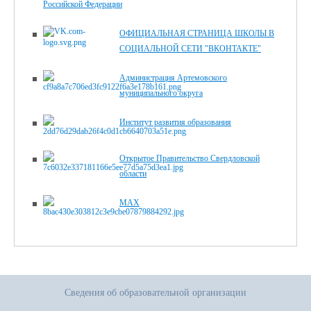
Российской Федерации
ОФИЦИАЛЬНАЯ СТРАНИЦА ШКОЛЫ В
СОЦИАЛЬНОЙ СЕТИ "ВКОНТАКТЕ"
Администрация Артемовского
муниципального округа
Институт развития образования
Открытое Правительство Свердловской
области
MAX
Сведения об образовательной организации