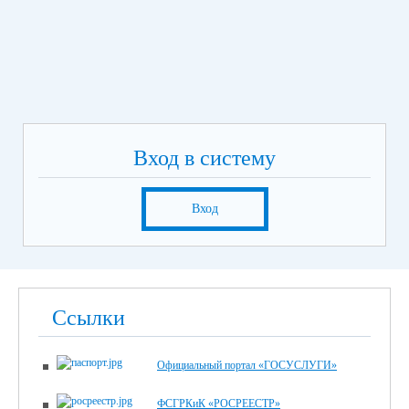
Вход в систему
Вход
Ссылки
Официальный портал «ГОСУСЛУГИ»
ФСГРКиК «РОСРЕЕСТР»