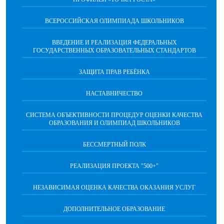
ВСЕРОССИЙСКАЯ ОЛИМПИАДА ШКОЛЬНИКОВ
ВВЕДЕНИЕ И РЕАЛИЗАЦИЯ ФЕДЕРАЛЬНЫХ
ГОСУДАРСТВЕННЫХ ОБРАЗОВАТЕЛЬНЫХ СТАНДАРТОВ
ЗАЩИТА ПРАВ РЕБЁНКА
НАСТАВНИЧЕСТВО
CИСТЕМА ОБЪЕКТИВНОСТИ ПРОЦЕДУР ОЦЕНКИ КАЧЕСТВА
ОБРАЗОВАНИЯ И ОЛИМПИАД ШКОЛЬНИКОВ
БЕССМЕРТНЫЙ ПОЛК
РЕАЛИЗАЦИЯ ПРОЕКТА "500+"
НЕЗАВИСИМАЯ ОЦЕНКА КАЧЕСТВА ОКАЗАНИЯ УСЛУГ
ДОПОЛНИТЕЛЬНОЕ ОБРАЗОВАНИЕ