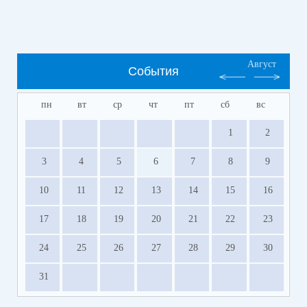
Август
События
пн
вт
ср
чт
пт
сб
вс
1
2
3
4
5
6
7
8
9
10
11
12
13
14
15
16
17
18
19
20
21
22
23
24
25
26
27
28
29
30
31