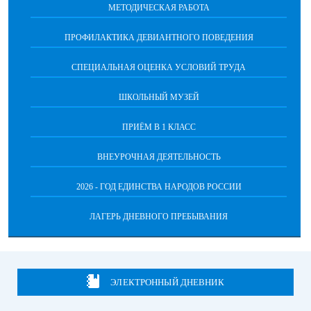
МЕТОДИЧЕСКАЯ РАБОТА
ПРОФИЛАКТИКА ДЕВИАНТНОГО ПОВЕДЕНИЯ
СПЕЦИАЛЬНАЯ ОЦЕНКА УСЛОВИЙ ТРУДА
ШКОЛЬНЫЙ МУЗЕЙ
ПРИЁМ В 1 КЛАСС
ВНЕУРОЧНАЯ ДЕЯТЕЛЬНОСТЬ
2026 - ГОД ЕДИНСТВА НАРОДОВ РОССИИ
ЛАГЕРЬ ДНЕВНОГО ПРЕБЫВАНИЯ
ЭЛЕКТРОННЫЙ ДНЕВНИК