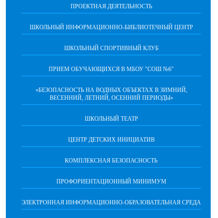
ПРОЕКТНАЯ ДЕЯТЕЛЬНОСТЬ
ШКОЛЬНЫЙ ИНФОРМАЦИОННО-БИБЛИОТЕЧНЫЙ ЦЕНТР
ШКОЛЬНЫЙ СПОРТИВНЫЙ КЛУБ
ПРИЕМ ОБУЧАЮЩИХСЯ В МБОУ "СОШ №6"
«БЕЗОПАСНОСТЬ НА ВОДНЫХ ОБЪЕКТАХ В ЗИМНИЙ,
ВЕСЕННИЙ, ЛЕТНИЙ, ОСЕННИЙ ПЕРИОДЫ»
ШКОЛЬНЫЙ ТЕАТР
ЦЕНТР ДЕТСКИХ ИНИЦИАТИВ
КОМПЛЕКСНАЯ БЕЗОПАСНОСТЬ
ПРОФОРИЕНТАЦИОННЫЙ МИНИМУМ
ЭЛЕКТРОННАЯ ИНФОРМАЦИОННО-ОБРАЗОВАТЕЛЬНАЯ СРЕДА