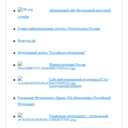
официальный сайт Федеральной налоговой
службы
Единая информационная система «Добровольцы России»
Культура.рф
Федеральный портал "Российское образование"
Минпросвещения России
Сайт информационной поддержки ЕГЭ в
Свердловской области
Реализация Федерального Закона «Об образовании в Российской
Федерации»
Управление образования г. Артёмовский