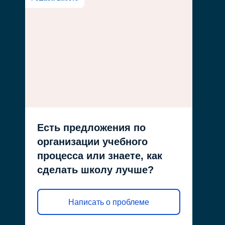
Есть предложения по
организации учебного
процесса или знаете, как
сделать школу лучше?
Написать о проблеме