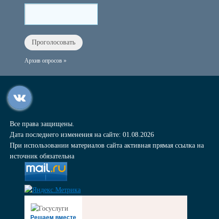
Архив опросов »
Все права защищены.
Дата последнего изменения на сайте: 01.08.2026
При использовании материалов сайта активная прямая ссылка на
источник обязательна
Решаем вместе