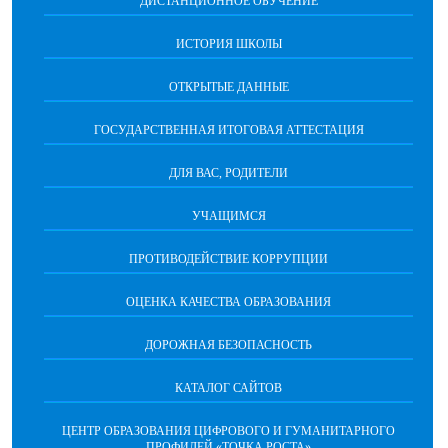
ДИСТАНЦИОННОЕ ОБУЧЕНИЕ
ИСТОРИЯ ШКОЛЫ
ОТКРЫТЫЕ ДАННЫЕ
ГОСУДАРСТВЕННАЯ ИТОГОВАЯ АТТЕСТАЦИЯ
ДЛЯ ВАС, РОДИТЕЛИ
УЧАЩИМСЯ
ПРОТИВОДЕЙСТВИЕ КОРРУПЦИИ
ОЦЕНКА КАЧЕСТВА ОБРАЗОВАНИЯ
ДОРОЖНАЯ БЕЗОПАСНОСТЬ
КАТАЛОГ САЙТОВ
ЦЕНТР ОБРАЗОВАНИЯ ЦИФРОВОГО И ГУМАНИТАРНОГО
ПРОФИЛЕЙ «ТОЧКА РОСТА»