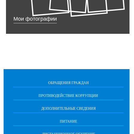
Мои фотографии
ОБРАЩЕНИЯ ГРАЖДАН
ПРОТИВОДЕЙСТВИЕ КОРРУПЦИИ
ДОПОЛНИТЕЛЬНЫЕ СВЕДЕНИЯ
ПИТАНИЕ